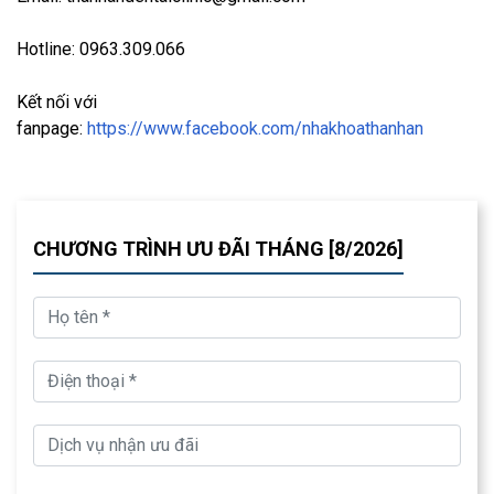
Hotline: 0963.309.066
Kết nối với
fanpage:
https://www.facebook.com/nhakhoathanhan
CHƯƠNG TRÌNH ƯU ĐÃI THÁNG [8/2026]