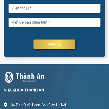
ĐĂNG KÝ
NHA KHOA THÀNH AN
36 Trần Quốc Hoàn, Cầu Giấy, Hà Nội