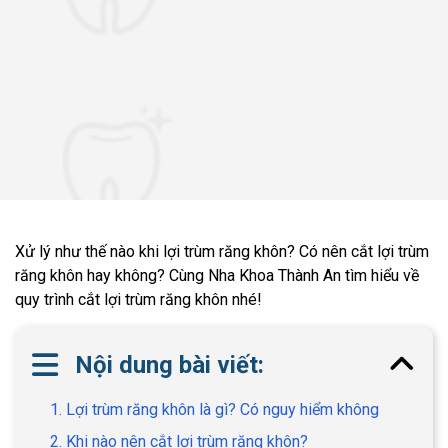
Xử lý như thế nào khi lợi trùm răng khôn? Có nên cắt lợi trùm
răng khôn hay không? Cùng Nha Khoa Thành An tìm hiểu về
quy trình cắt lợi trùm răng khôn nhé!
Nội dung bài viết:
1. Lợi trùm răng khôn là gì? Có nguy hiểm không
2. Khi nào nên cắt lợi trùm răng khôn?