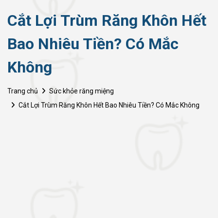
Cắt Lợi Trùm Răng Khôn Hết
Bao Nhiêu Tiền? Có Mắc
Không
Trang chủ
Sức khỏe răng miệng
Cắt Lợi Trùm Răng Khôn Hết Bao Nhiêu Tiền? Có Mắc Không