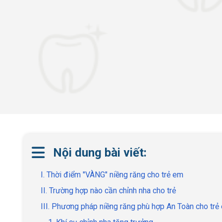
Nội dung bài viết:
I. Thời điểm "VÀNG" niềng răng cho trẻ em
II. Trường hợp nào cần chỉnh nha cho trẻ
III. Phương pháp niềng răng phù hợp An Toàn cho trẻ