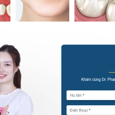
Khám cùng Dr. Phan