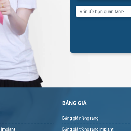
Ụ
BẢNG GIÁ
Bảng giá niềng răng
 Implant
Bảng giá trồng răng implant