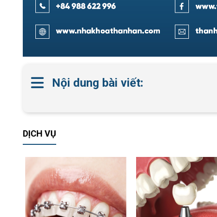
Nội dung bài viết:
DỊCH VỤ