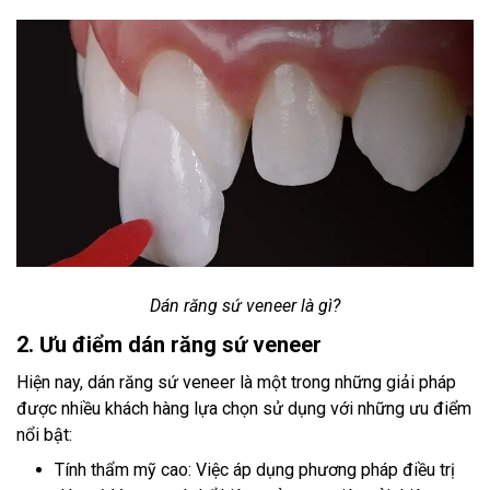
Dán răng sứ veneer là gì?
2. Ưu điểm dán răng sứ veneer
Hiện nay, dán răng sứ veneer là một trong những giải pháp
được nhiều khách hàng lựa chọn sử dụng với những ưu điểm
nổi bật:
Tính thẩm mỹ cao: Việc áp dụng phương pháp điều trị