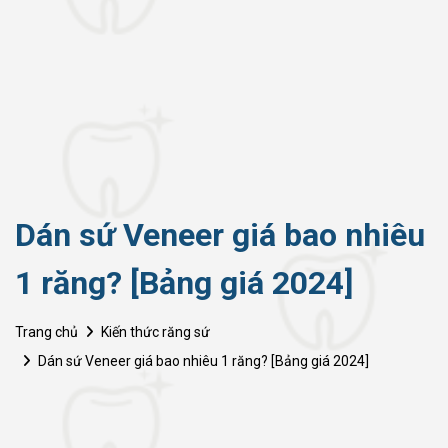
Dán sứ Veneer giá bao nhiêu
1 răng? [Bảng giá 2024]
Trang chủ
Kiến thức răng sứ
Dán sứ Veneer giá bao nhiêu 1 răng? [Bảng giá 2024]