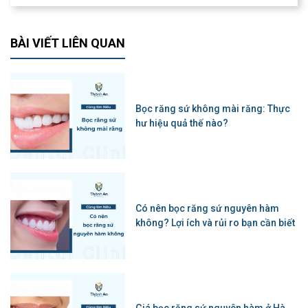
BÀI VIẾT LIÊN QUAN
Bọc răng sứ không mài răng: Thực
hư hiệu quả thế nào?
Có nên bọc răng sứ nguyên hàm
không? Lợi ích và rủi ro bạn cần biết