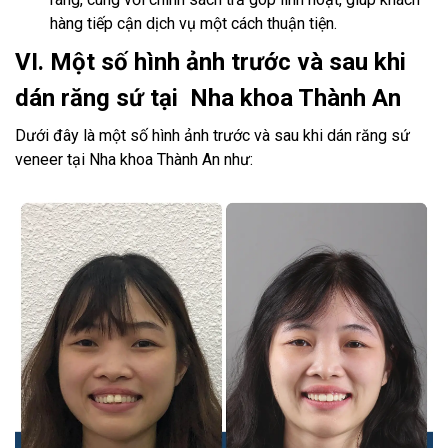
hàng tiếp cận dịch vụ một cách thuận tiện.
VI. Một số hình ảnh trước và sau khi
dán răng sứ tại Nha khoa Thành An
Dưới đây là một số hình ảnh trước và sau khi dán răng sứ
veneer tại Nha khoa Thành An như: