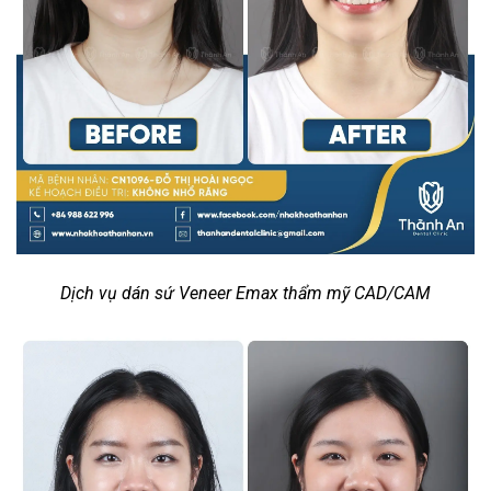
Dịch vụ dán sứ Veneer Emax thẩm mỹ CAD/CAM