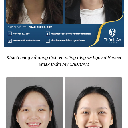
Khách hàng sử dụng dịch vụ niềng răng và bọc sứ Veneer
Emax thẩm mỹ CAD/CAM