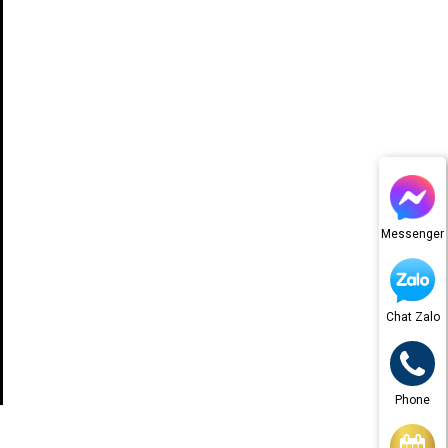
Messenger
Chat Zalo
Phone