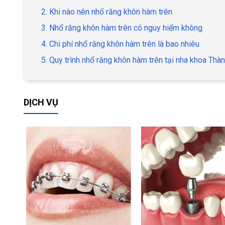
2. Khi nào nên nhổ răng khôn hàm trên
3. Nhổ răng khôn hàm trên có nguy hiểm không
4. Chi phí nhổ răng khôn hàm trên là bao nhiêu
5. Quy trình nhổ răng khôn hàm trên tại nha khoa Thà
DỊCH VỤ