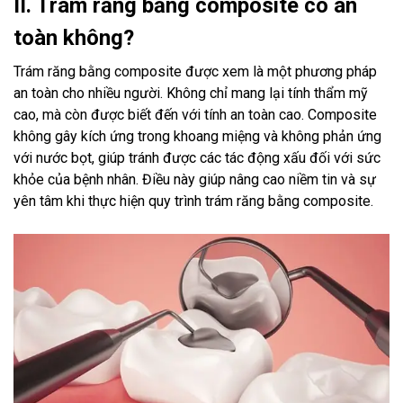
II. Trám răng bằng composite có an
toàn không?
Trám răng bằng composite được xem là một phương pháp
an toàn cho nhiều người. Không chỉ mang lại tính thẩm mỹ
cao, mà còn được biết đến với tính an toàn cao. Composite
không gây kích ứng trong khoang miệng và không phản ứng
với nước bọt, giúp tránh được các tác động xấu đối với sức
khỏe của bệnh nhân. Điều này giúp nâng cao niềm tin và sự
yên tâm khi thực hiện quy trình trám răng bằng composite.