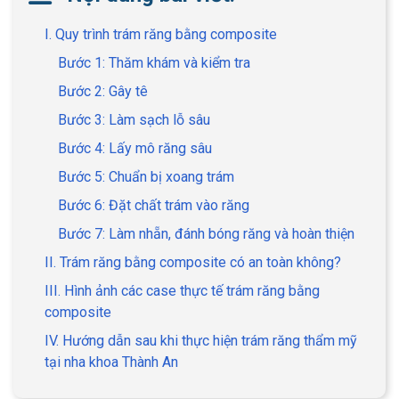
I. Quy trình trám răng bằng composite
Bước 1: Thăm khám và kiểm tra
Bước 2: Gây tê
Bước 3: Làm sạch lỗ sâu
Bước 4: Lấy mô răng sâu
Bước 5: Chuẩn bị xoang trám
Bước 6: Đặt chất trám vào răng
Bước 7: Làm nhẵn, đánh bóng răng và hoàn thiện
II. Trám răng bằng composite có an toàn không?
III. Hình ảnh các case thực tế trám răng bằng
composite
IV. Hướng dẫn sau khi thực hiện trám răng thẩm mỹ
tại nha khoa Thành An