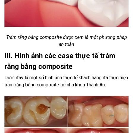
Trám răng bằng composite được xem là một phương pháp
an toàn
III. Hình ảnh các case thực tế trám
răng bằng composite
Dưới đây là một số hình ảnh thực tế khách hàng đã thực hiện
trám răng bằng composite tại nha khoa Thành An.