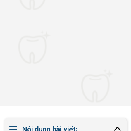
Nội dung bài viết: