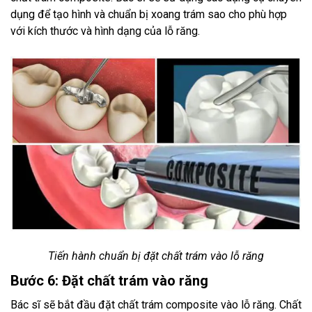
dụng để tạo hình và chuẩn bị xoang trám sao cho phù hợp
với kích thước và hình dạng của lỗ răng.
Tiến hành chuẩn bị đặt chất trám vào lỗ răng
Bước 6: Đặt chất trám vào răng
Bác sĩ sẽ bắt đầu đặt chất trám composite vào lỗ răng. Chất