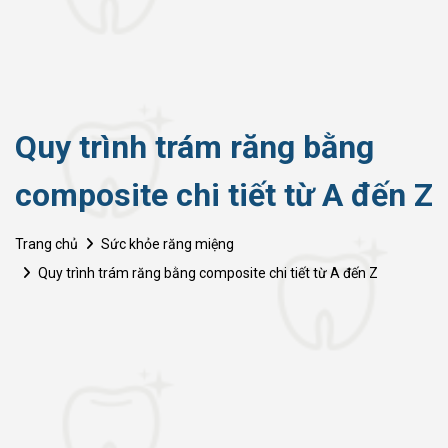
Quy trình trám răng bằng
composite chi tiết từ A đến Z
Trang chủ
Sức khỏe răng miệng
Quy trình trám răng bằng composite chi tiết từ A đến Z