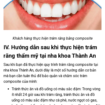
Khách hàng thực hiện trám răng bằng composite
IV. Hướng dẫn sau khi thực hiện trám
răng thẩm mỹ tại nha khoa Thành An
Sau khi bạn đã thực hiện quy trình trám răng composite tại
nha khoa Thành An, dưới đây là một số hướng dẫn cơ bản
mà bạn cần tuân thủ để bảo quản và chăm sóc trám
composite của mình:
Tránh thức ăn và đồ uống có màu sắc đậm: Trong vòng
ít nhất 24 giờ sau khi trám răng, tránh thức ăn và đồ
uống có màu sắc đậm như cà phê, nước ngọt có gas,