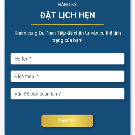
ĐĂNG KÝ
ĐẶT LỊCH HẸN
Khám cùng Dr. Phan Tiệp để nhận tư vấn cụ thể tình
trạng của bạn!
ĐĂNG KÝ