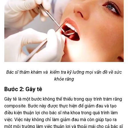
Bác sĩ thăm khám và kiểm tra kỹ lưỡng mọi vấn đề về sức
khỏe răng
Bước 2: Gây tê
Gây tê là một bước không thể thiếu trong quy trình trám răng
composite. Bước này được thực hiện để giảm đau và tạo
điều kiện thuận lợi cho bác sĩ nha khoa trong quá trình làm
việc. Việc này không chỉ làm giảm đau mà còn giúp tạo ra
một môi trường làm việc thuận lợi và thoải mái cho cả bác sĩ