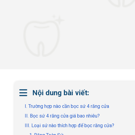
Nội dung bài viết:
I. Trường hợp nào cần bọc sứ 4 răng cửa
II. Bọc sứ 4 răng cửa giá bao nhiêu?
III. Loại sứ nào thích hợp để bọc răng cửa?