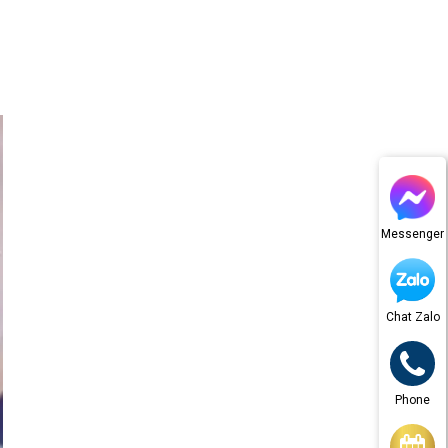
Messenger
Chat Zalo
Phone