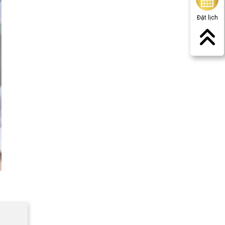
Đặt lịch