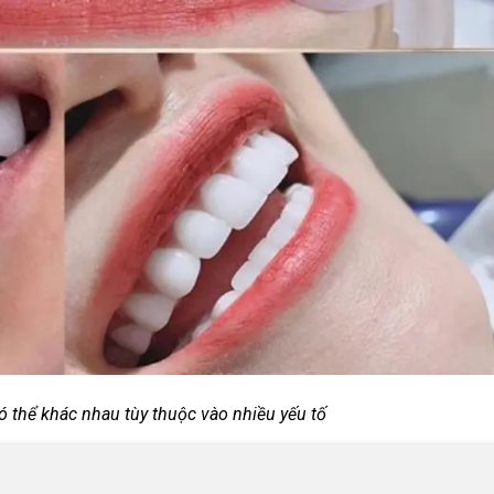
ó thể khác nhau tùy thuộc vào nhiều yếu tố