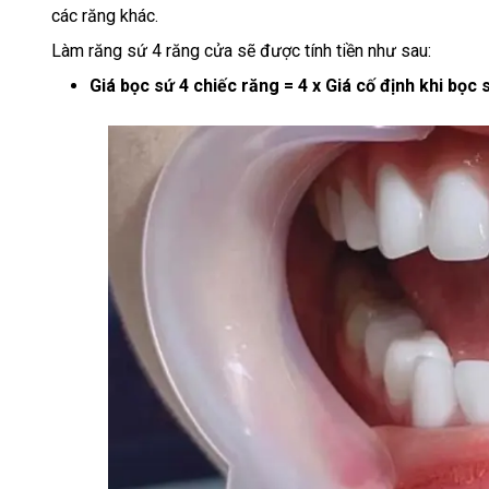
các răng khác.
Làm răng sứ 4 răng cửa sẽ được tính tiền như sau:
Giá bọc sứ 4 chiếc răng = 4 x Giá cố định khi bọc