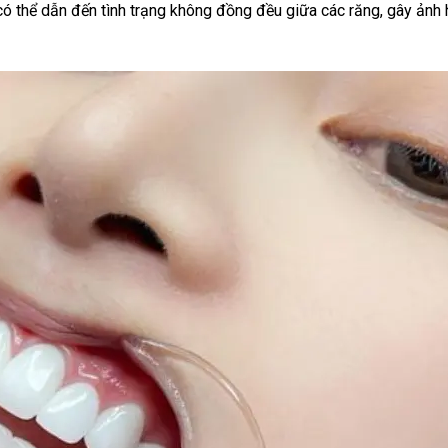
 có thể dẫn đến tình trạng không đồng đều giữa các răng, gây ảnh