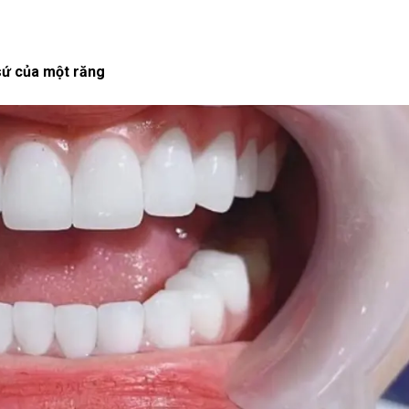
 sứ của một răng