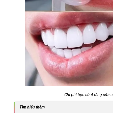
Chi phí bọc sứ 4 răng cửa c
Tìm hiểu thêm