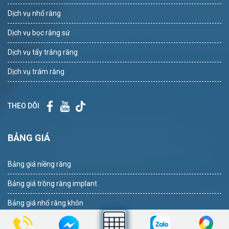
Dịch vụ nhổ răng
Dịch vụ bọc răng sứ
Dịch vụ tẩy trắng răng
Dịch vụ trám răng
THEO DÕI
BẢNG GIÁ
Bảng giá niềng răng
Bảng giá trồng răng implant
Bảng giá nhổ răng khôn
Bảng giá tẩy trắng răng