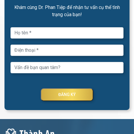
Khám cùng Dr. Phan Tiệp để nhận tư vấn cụ thể tình
trạng của bạn!
ĐĂNG KÝ