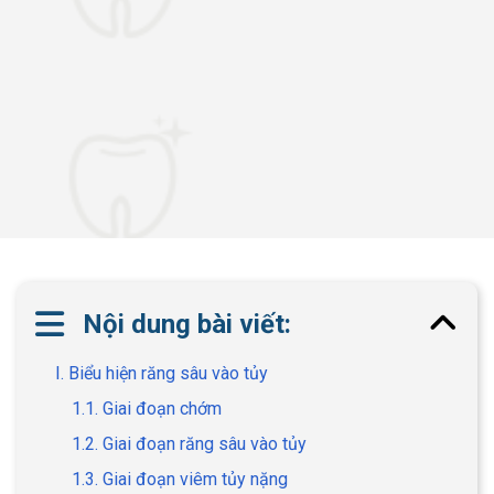
Nội dung bài viết:
I. Biểu hiện răng sâu vào tủy
1.1. Giai đoạn chớm
1.2. Giai đoạn răng sâu vào tủy
1.3. Giai đoạn viêm tủy nặng