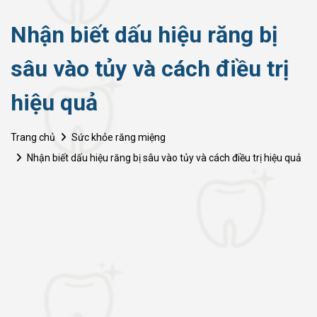
Nhận biết dấu hiệu răng bị
sâu vào tủy và cách điều trị
hiệu quả
Trang chủ
Sức khỏe răng miệng
Nhận biết dấu hiệu răng bị sâu vào tủy và cách điều trị hiệu quả