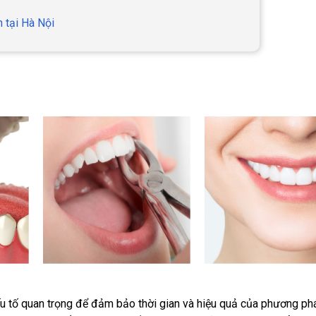
n tại Hà Nội
u tố quan trọng để đảm bảo thời gian và hiệu quả của phương ph