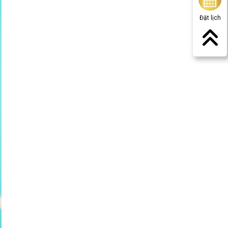
Đặt lịch