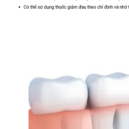
Có thể sử dụng thuốc giảm đau theo chỉ định và nhớ t