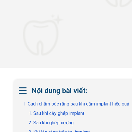
Nội dung bài viết:
I. Cách chăm sóc răng sau khi cắm implant hiệu quả
1. Sau khi cấy ghép implant
2. Sau khi ghép xương