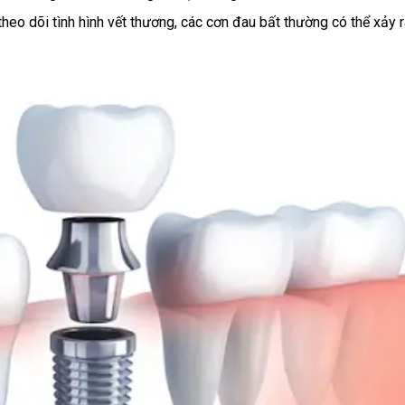
heo dõi tình hình vết thương, các cơn đau bất thường có thể xảy 