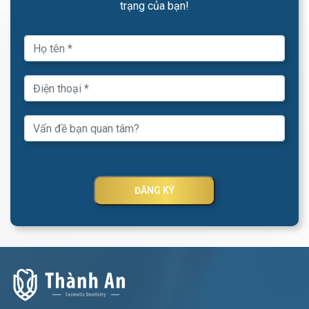
trạng của bạn!
ĐĂNG KÝ