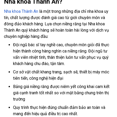
Nha khoa Thành An?
Nha khoa Thành An
là một trong những địa chỉ nha khoa uy
tín, chất lượng được đánh giá cao từ giới chuyên môn và
đông đảo khách hàng. Lựa chọn niềng răng tại Nha khoa
Thành An quý khách hàng sẽ hoàn toàn hài lòng với dịch vụ
chuyên nghiệp hàng đầu:
Đội ngũ bác sĩ tay nghề cao, chuyên môn giỏi đã thực
hiện thành công hàng nghìn ca niềng răng. Đội ngũ tư
vấn viên nhiệt tình, thân thiện luôn tư vấn phục vụ quý
khách hàng chu đáo, tận tâm.
Cơ sở vật chất khang trang, sạch sẽ, thiết bị máy móc
tiên tiến, công nghệ hiện đại
Bảng giá niềng răng được niêm yết công khai cam kết
giá cạnh tranh tốt nhất so với mặt bằng chung trên thị
trường
Quy trình thực hiện đúng chuẩn đảm bảo an toàn và
mang đến hiệu quả điều trị cao nhất.