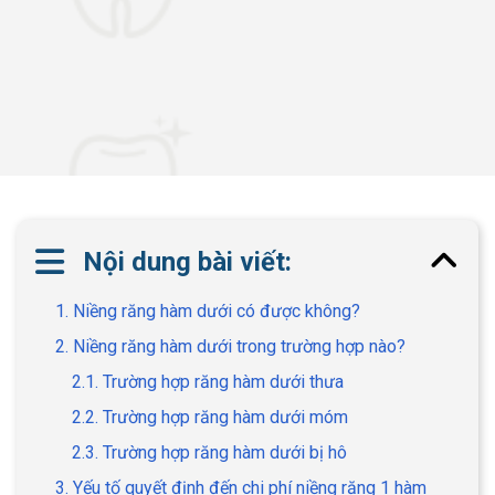
Nội dung bài viết:
1. Niềng răng hàm dưới có được không?
2. Niềng răng hàm dưới trong trường hợp nào?
2.1. Trường hợp răng hàm dưới thưa
2.2. Trường hợp răng hàm dưới móm
2.3. Trường hợp răng hàm dưới bị hô
3. Yếu tố quyết định đến chi phí niềng răng 1 hàm