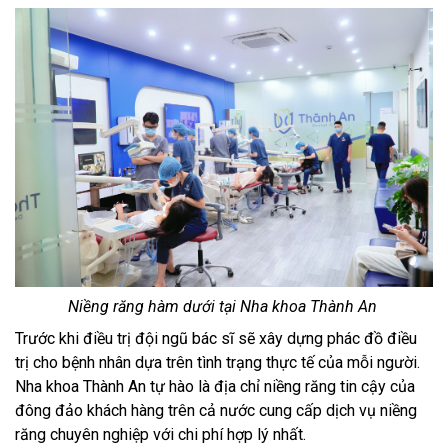
Niềng răng hàm dưới tại Nha khoa Thành An
Trước khi điều trị đội ngũ bác sĩ sẽ xây dựng phác đồ điều
trị cho bệnh nhân dựa trên tình trạng thực tế của mỗi người.
Nha khoa Thành An tự hào là địa chỉ niềng răng tin cậy của
đông đảo khách hàng trên cả nước cung cấp dịch vụ niềng
răng chuyên nghiệp với chi phí hợp lý nhất.