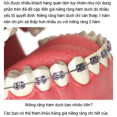
hỏi được nhiều khách hàng quan tâm tuy nhiên như nội dung
phần trên đã đề cập đến giá niềng răng hàm dưới do nhiều
yếu tố quyết định. Niềng răng hàm dưới chỉ can thiệp 1 hàm
nên chi phí sẽ thấp hơn nhiều so với niềng răng 2 hàm.
Niềng răng hàm dưới bao nhiêu tiền?
Các bạn có thể tham khảo bảng giá niềng răng chi tiết của