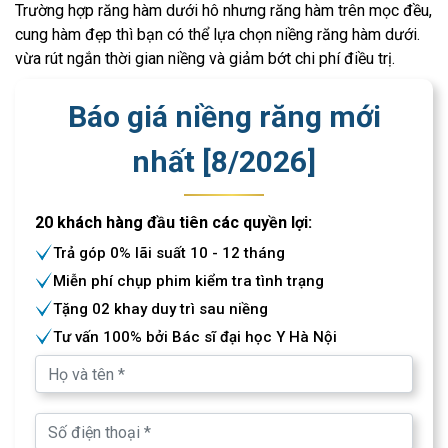
Trường hợp răng hàm dưới hô nhưng răng hàm trên mọc đều,
cung hàm đẹp thì bạn có thể lựa chọn niềng răng hàm dưới.
vừa rút ngắn thời gian niềng và giảm bớt chi phí điều trị.
Báo giá niềng răng mới
nhất [
8
/
2026
]
20 khách hàng đầu tiên các quyền lợi:
Trả góp 0% lãi suất 10 - 12 tháng
Miễn phí chụp phim kiểm tra tình trạng
Tặng 02 khay duy trì sau niềng
Tư vấn 100% bởi Bác sĩ đại học Y Hà Nội