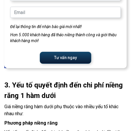
Để lại thông tin để nhận báo giá mới nhất!
Hơn 5.000 khách hàng đã tháo niềng thành công và giới thiệu
khách hàng mới!
Tư vấn ngay
3. Yếu tố quyết định đến chi phí niềng
răng 1 hàm dưới
Giá niềng răng hàm dưới phụ thuộc vào nhiều yếu tố khác
nhau như:
Phương pháp niềng răng