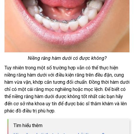
Niềng răng hàm dưới có được không?
Tuy nhiên trong một số trường hợp vẫn có thể thực hiện
niềng răng hàm dưới với điều kiện răng trên đều đặn, cung
hàm vừa vặn, khớp cắn tương đối chuẩn. Đồng thời hàm dưới
chỉ có một cái răng mọc nghiêng hoặc mọc lệch. Để biết có
thể niềng răng hàm dưới được không tốt nhất các bạn hãy
đến cơ sở nha khoa uy tín để được bác sĩ thăm khám và lên
phác đồ điều trị phù hợp.
Tìm hiểu thêm