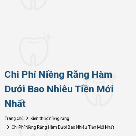
Chi Phí Niềng Răng Hàm
Dưới Bao Nhiêu Tiền Mới
Nhất
Trang chủ
Kiến thức niềng răng
Chi Phí Niềng Răng Hàm Dưới Bao Nhiêu Tiền Mới Nhất