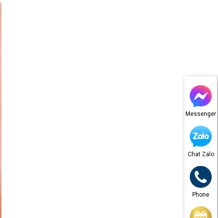
Messenger
Chat Zalo
Phone