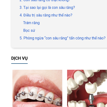
3. Tại sao lại gọi là con sâu răng?
4. Điều trị sâu răng như thế nào?
Trám răng
Bọc sứ
5. Phòng ngừa “con sâu răng” tấn công như thế nào?
DỊCH VỤ