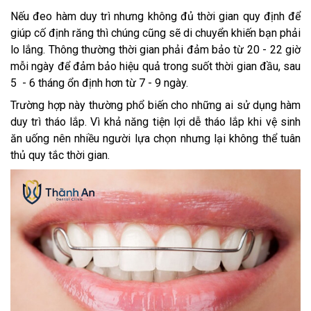
Nếu đeo hàm duy trì nhưng không đủ thời gian quy định để
giúp cố định răng thì chúng cũng sẽ di chuyển khiến bạn phải
lo lắng. Thông thường thời gian phải đảm bảo từ 20 - 22 giờ
mỗi ngày để đảm bảo hiệu quả trong suốt thời gian đầu, sau
5 - 6 tháng ổn định hơn từ 7 - 9 ngày.
Trường hợp này thường phổ biến cho những ai sử dụng hàm
duy trì tháo lắp. Vì khả năng tiện lợi dễ tháo lắp khi vệ sinh
ăn uống nên nhiều người lựa chọn nhưng lại không thể tuân
thủ quy tắc thời gian.