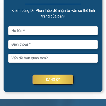
Khám cùng Dr. Phan Tiệp để nhận tư vấn cụ thể tình
trạng của bạn!
ĐĂNG KÝ