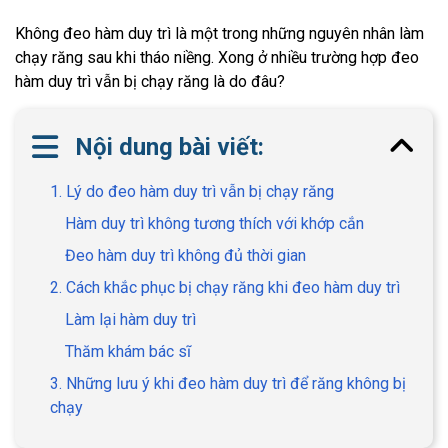
Không đeo hàm duy trì là một trong những nguyên nhân làm
chạy răng sau khi tháo niềng. Xong ở nhiều trường hợp đeo
hàm duy trì vẫn bị chạy răng là do đâu?
Nội dung bài viết:
1. Lý do đeo hàm duy trì vẫn bị chạy răng
Hàm duy trì không tương thích với khớp cắn
Đeo hàm duy trì không đủ thời gian
2. Cách khắc phục bị chạy răng khi đeo hàm duy trì
Làm lại hàm duy trì
Thăm khám bác sĩ
3. Những lưu ý khi đeo hàm duy trì để răng không bị
chạy