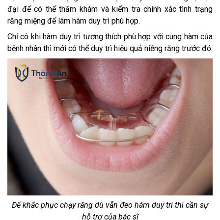
đại để có thể thăm khám và kiểm tra chính xác tình trạng
răng miệng để làm hàm duy trì phù hợp.
Chỉ có khi hàm duy trì tương thích phù hợp với cung hàm của
bệnh nhân thì mới có thể duy trì hiệu quả niềng răng trước đó.
Để khắc phục chạy răng dù vẫn đeo hàm duy trì thì cần sự
hỗ trợ của bác sĩ