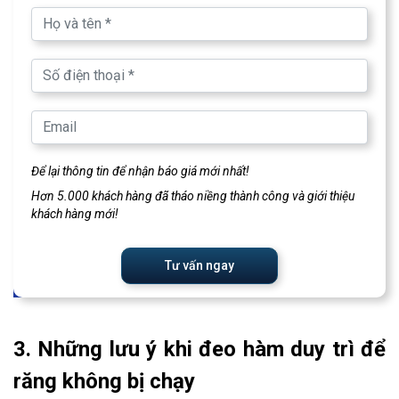
Để lại thông tin để nhận báo giá mới nhất!
Hơn 5.000 khách hàng đã tháo niềng thành công và giới thiệu
khách hàng mới!
Tư vấn ngay
3. Những lưu ý khi đeo hàm duy trì để
răng không bị chạy