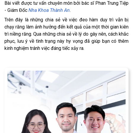
Bài viết được tư vấn chuyên môn bởi bác sĩ Phan Trung Tiệp
- Giám Đốc
Nha Khoa Thành An
.
Trên đây là những chia sẻ về việc đeo hàm duy trì vẫn bị
chạy răng làm ảnh hưởng đến kết quả của một thời gian kiên
trì niềng răng. Qua những chia sẻ về lý do gây nên, cách khắc
phục, lưu ý về tình trạng này hy vọng đã giúp bạn có thêm
kinh nghiệm tránh việc đáng tiếc xảy ra.