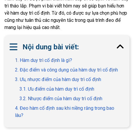
trì tháo lắp. Phạm vi bài viết hôm nay sẽ giúp bạn hiểu hơn
về hàm duy trì cố định. Từ đó, có được sự lựa chọn phù hợp
cũng như tuân thủ các nguyên tắc trong quá trình đeo để
mang lại hiệu quả cao nhất.
Nội dung bài viết:
1. Hàm duy trì cố định là gì?
2. Đặc điểm và công dụng của hàm duy trì cố định
3. Ưu, nhược điểm của hàm duy trì cố định
3.1. Ưu điểm của hàm duy trì cố định
3.2. Nhược điểm của hàm duy trì cố định
4. Đeo hàm cố định sau khi niềng răng trong bao
lâu?