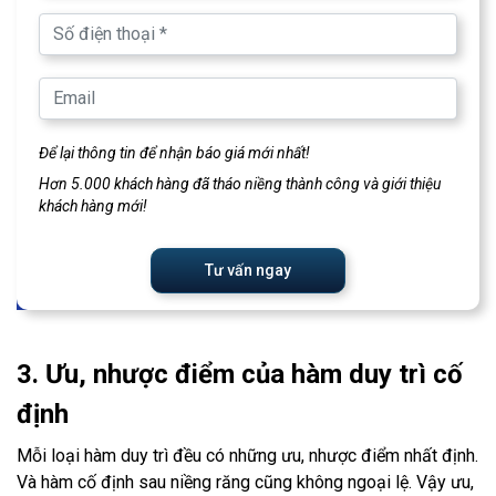
Để lại thông tin để nhận báo giá mới nhất!
Hơn 5.000 khách hàng đã tháo niềng thành công và giới thiệu
khách hàng mới!
Tư vấn ngay
3. Ưu, nhược điểm của hàm duy trì cố
định
Mỗi loại hàm duy trì đều có những ưu, nhược điểm nhất định.
Và hàm cố định sau niềng răng cũng không ngoại lệ. Vậy ưu,