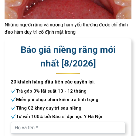
Những người răng và xương hàm yếu thường được chỉ định
đeo hàm duy trì cố định mặt trong
Báo giá niềng răng mới
nhất [
8
/
2026
]
20 khách hàng đầu tiên các quyền lợi:
Trả góp 0% lãi suất 10 - 12 tháng
Miễn phí chụp phim kiểm tra tình trạng
Tặng 02 khay duy trì sau niềng
Tư vấn 100% bởi Bác sĩ đại học Y Hà Nội