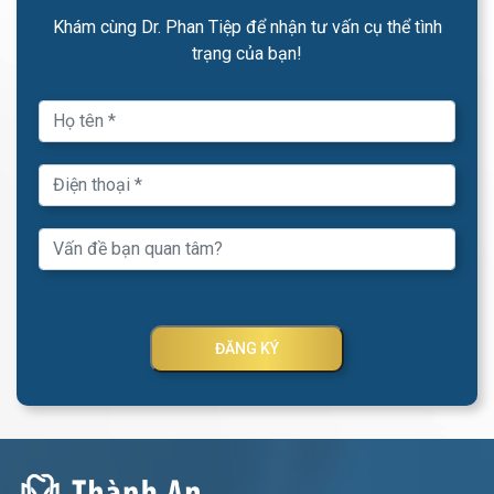
Khám cùng Dr. Phan Tiệp để nhận tư vấn cụ thể tình
trạng của bạn!
ĐĂNG KÝ