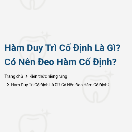
Hàm Duy Trì Cố Định Là Gì?
Có Nên Đeo Hàm Cố Định?
Trang chủ
Kiến thức niềng răng
Hàm Duy Trì Cố Định Là Gì? Có Nên Đeo Hàm Cố Định?