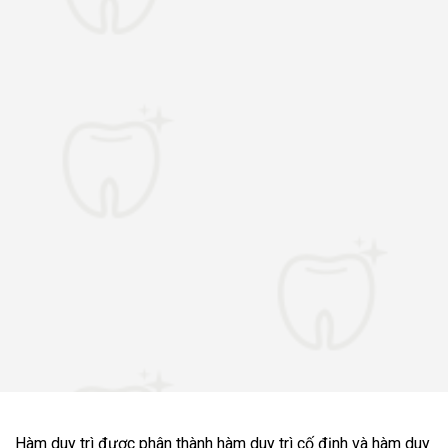
Hàm duy trì được phân thành hàm duy trì cố định và hàm duy