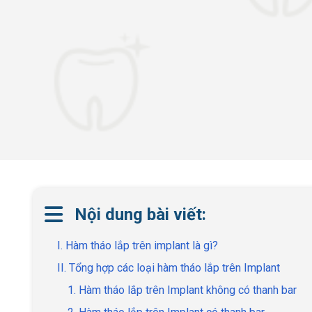
Nội dung bài viết:
I. Hàm tháo lắp trên implant là gì?
II. Tổng hợp các loại hàm tháo lắp trên Implant
1. Hàm tháo lắp trên Implant không có thanh bar