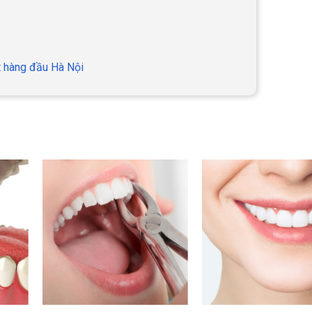
t hàng đầu Hà Nội