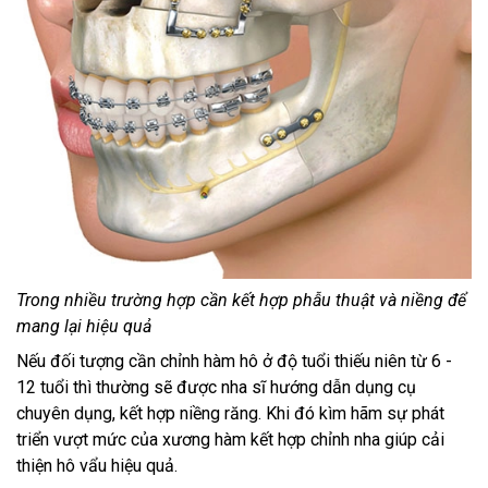
Trong nhiều trường hợp cần kết hợp phẫu thuật và niềng để
mang lại hiệu quả
Nếu đối tượng cần chỉnh hàm hô ở độ tuổi thiếu niên từ 6 -
12 tuổi thì thường sẽ được nha sĩ hướng dẫn dụng cụ
chuyên dụng, kết hợp niềng răng. Khi đó kìm hãm sự phát
triển vượt mức của xương hàm kết hợp chỉnh nha giúp cải
thiện hô vẩu hiệu quả.