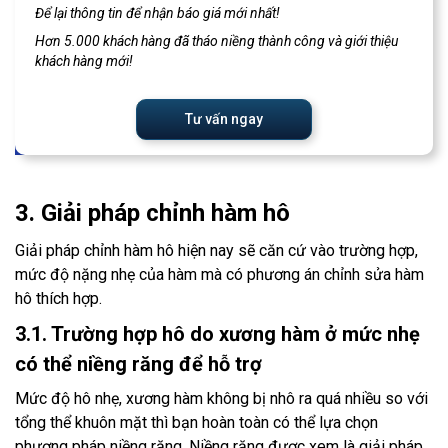
Để lại thông tin để nhận báo giá mới nhất!
Hơn 5.000 khách hàng đã tháo niềng thành công và giới thiệu
khách hàng mới!
Tư vấn ngay
3. Giải pháp chỉnh hàm hô
Giải pháp chỉnh hàm hô hiện nay sẽ căn cứ vào trường hợp,
mức độ nặng nhẹ của hàm mà có phương án chỉnh sửa hàm
hô thích hợp.
3.1. Trường hợp hô do xương hàm ở mức nhẹ
có thể niềng răng để hỗ trợ
Mức độ hô nhẹ, xương hàm không bị nhô ra quá nhiều so với
tổng thể khuôn mặt thì bạn hoàn toàn có thể lựa chọn
phương pháp niềng răng. Niềng răng được xem là giải pháp