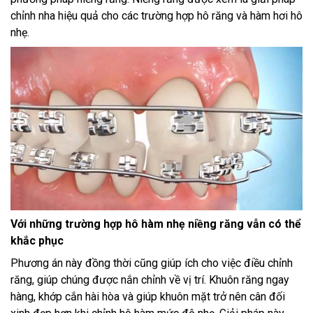
chỉnh nha hiệu quả cho các trường hợp hô răng và hàm hơi hô
nhẹ.
Với những trường hợp hô hàm nhẹ niềng răng vẫn có thể
khắc phục
Phương án này đồng thời cũng giúp ích cho việc điều chỉnh
răng, giúp chúng được nắn chỉnh về vị trí. Khuôn răng ngay
hàng, khớp cắn hài hòa và giúp khuôn mặt trở nên cân đối