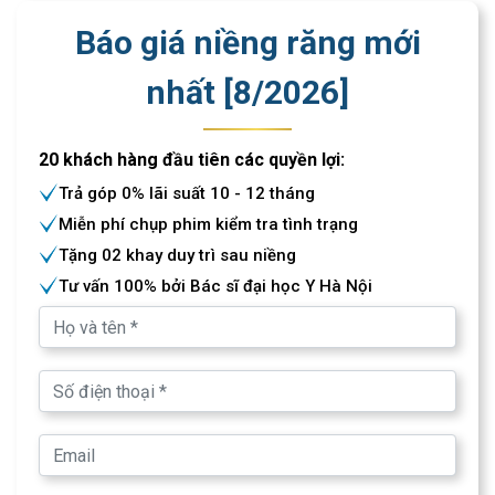
Báo giá niềng răng mới
nhất [
8
/
2026
]
20 khách hàng đầu tiên các quyền lợi:
Trả góp 0% lãi suất 10 - 12 tháng
Miễn phí chụp phim kiểm tra tình trạng
Tặng 02 khay duy trì sau niềng
Tư vấn 100% bởi Bác sĩ đại học Y Hà Nội