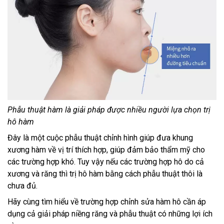
Phẫu thuật hàm là giải pháp được nhiều người lựa chọn trị
hô hàm
Đây là một cuộc phẫu thuật chỉnh hình giúp đưa khung
xương hàm về vị trí thích hợp, giúp đảm bảo thẩm mỹ cho
các trường hợp khó. Tuy vậy nếu các trường hợp hô do cả
xương và răng thì trị hô hàm bằng cách phẫu thuật thôi là
chưa đủ.
Hãy cùng tìm hiểu về trường hợp chỉnh sửa hàm hô cần áp
dụng cả giải pháp niềng răng và phẫu thuật có những lợi ích