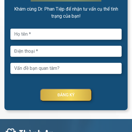
Khám cùng Dr. Phan Tiệp để nhận tư vấn cụ thể tình
trạng của bạn!
ĐĂNG KÝ