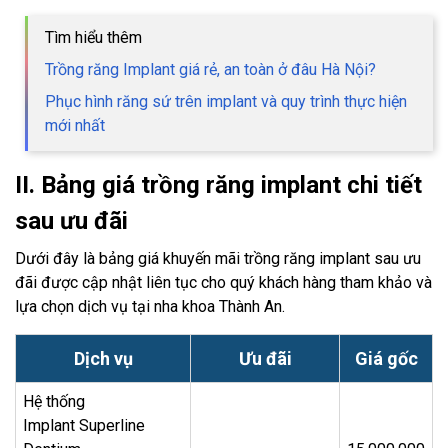
Tìm hiểu thêm
Trồng răng Implant giá rẻ, an toàn ở đâu Hà Nội?
Phục hình răng sứ trên implant và quy trình thực hiện
mới nhất
II. Bảng giá trồng răng implant chi tiết
sau ưu đãi
Dưới đây là bảng giá khuyến mãi trồng răng implant sau ưu
đãi được cập nhật liên tục cho quý khách hàng tham khảo và
lựa chọn dịch vụ tại nha khoa Thành An.
Dịch vụ
Ưu đãi
Giá gốc
Hệ thống
Implant Superline