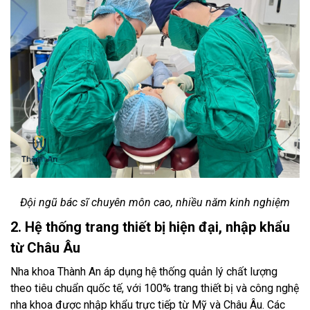
Đội ngũ bác sĩ chuyên môn cao, nhiều năm kinh nghiệm
2. Hệ thống trang thiết bị hiện đại, nhập khẩu
từ Châu Âu
Nha khoa Thành An áp dụng hệ thống quản lý chất lượng
theo tiêu chuẩn quốc tế, với 100% trang thiết bị và công nghệ
nha khoa được nhập khẩu trực tiếp từ Mỹ và Châu Âu. Các