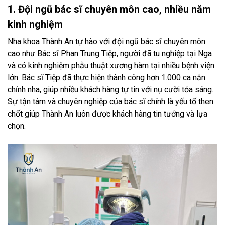
1. Đội ngũ bác sĩ chuyên môn cao, nhiều năm
kinh nghiệm
Nha khoa Thành An tự hào với đội ngũ bác sĩ chuyên môn
cao như Bác sĩ Phan Trung Tiệp, người đã tu nghiệp tại Nga
và có kinh nghiệm phẫu thuật xương hàm tại nhiều bệnh viện
lớn. Bác sĩ Tiệp đã thực hiện thành công hơn 1.000 ca nắn
chỉnh nha, giúp nhiều khách hàng tự tin với nụ cười tỏa sáng.
Sự tận tâm và chuyên nghiệp của bác sĩ chính là yếu tố then
chốt giúp Thành An luôn được khách hàng tin tưởng và lựa
chọn.