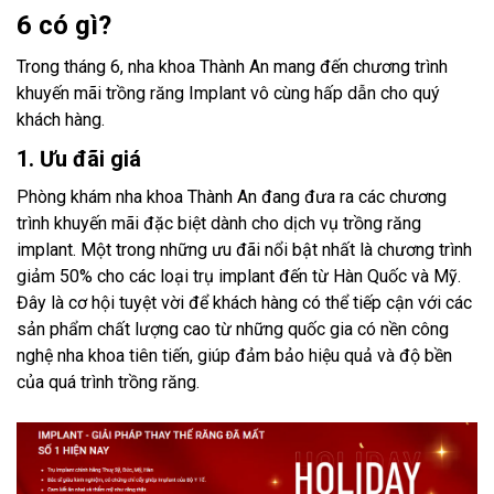
6 có gì?
Trong tháng 6, nha khoa Thành An mang đến chương trình
khuyến mãi trồng răng Implant vô cùng hấp dẫn cho quý
khách hàng.
1. Ưu đãi giá
Phòng khám nha khoa Thành An đang đưa ra các chương
trình khuyến mãi đặc biệt dành cho dịch vụ trồng răng
implant. Một trong những ưu đãi nổi bật nhất là chương trình
giảm 50% cho các loại trụ implant đến từ Hàn Quốc và Mỹ.
Đây là cơ hội tuyệt vời để khách hàng có thể tiếp cận với các
sản phẩm chất lượng cao từ những quốc gia có nền công
nghệ nha khoa tiên tiến, giúp đảm bảo hiệu quả và độ bền
của quá trình trồng răng.