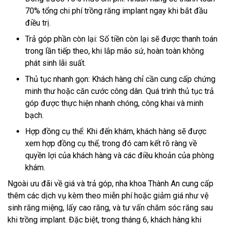
70% tổng chi phí trồng răng implant ngay khi bắt đầu
điều trị.
Trả góp phần còn lại: Số tiền còn lại sẽ được thanh toán
trong lần tiếp theo, khi lắp mão sứ, hoàn toàn không
phát sinh lãi suất.
Thủ tục nhanh gọn: Khách hàng chỉ cần cung cấp chứng
minh thư hoặc căn cước công dân. Quá trình thủ tục trả
góp được thực hiện nhanh chóng, công khai và minh
bạch.
Hợp đồng cụ thể: Khi đến khám, khách hàng sẽ được
xem hợp đồng cụ thể, trong đó cam kết rõ ràng về
quyền lợi của khách hàng và các điều khoản của phòng
khám.
Ngoài ưu đãi về giá và trả góp, nha khoa Thành An cung cấp
thêm các dịch vụ kèm theo miễn phí hoặc giảm giá như vệ
sinh răng miệng, lấy cao răng, và tư vấn chăm sóc răng sau
khi trồng implant. Đặc biệt, trong tháng 6, khách hàng khi