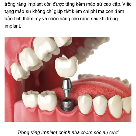
trồng răng implant còn được tặng kèm mão sứ cao cấp. Việc
tặng mão sứ không chỉ giúp tiết kiệm chi phí mà còn đảm
bảo tính thẩm mỹ và chức năng cho răng sau khi trồng
implant.
Trồng răng implant chỉnh nha chăm sóc nụ cười