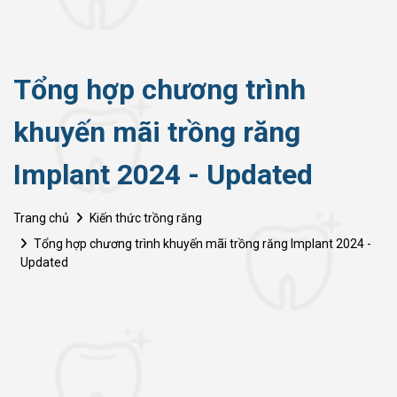
Tổng hợp chương trình
khuyến mãi trồng răng
Implant 2024 - Updated
Trang chủ
Kiến thức trồng răng
Tổng hợp chương trình khuyến mãi trồng răng Implant 2024 -
Updated