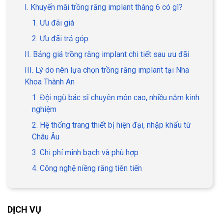
I. Khuyến mãi trồng răng implant tháng 6 có gì?
1. Ưu đãi giá
2. Ưu đãi trả góp
II. Bảng giá trồng răng implant chi tiết sau ưu đãi
III. Lý do nên lựa chọn trồng răng implant tại Nha
Khoa Thành An
1. Đội ngũ bác sĩ chuyên môn cao, nhiều năm kinh
nghiệm
2. Hệ thống trang thiết bị hiện đại, nhập khẩu từ
Châu Âu
3. Chi phí minh bạch và phù hợp
4. Công nghệ niềng răng tiên tiến
DỊCH VỤ