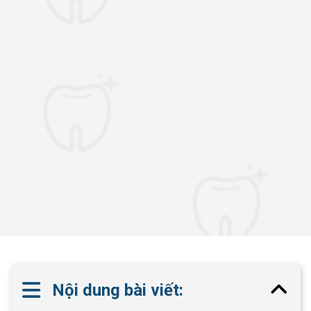
Nội dung bài viết: