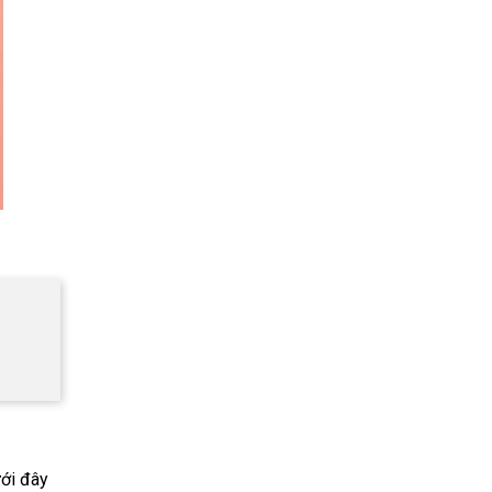
ưới đây