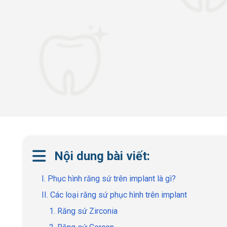
Nội dung bài viết:
I. Phục hình răng sứ trên implant là gì?
II. Các loại răng sứ phục hình trên implant
1. Răng sứ Zirconia