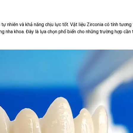
 nhiên và khả năng chịu lực tốt. Vật liệu Zirconia có tính tương 
ng nha khoa. Đây là lựa chọn phổ biến cho những trường hợp cần 