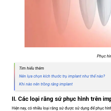
Phục hì
Tìm hiểu thêm
Nên lựa chọn kích thước trụ implant như thế nào?
Khi nào nên trồng răng implant
II. Các loại răng sứ phục hình trên im
Hiện nay, có nhiều loại răng sứ được sử dụng để phục hình