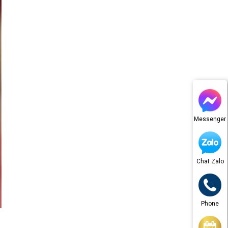
Messenger
Chat Zalo
Phone