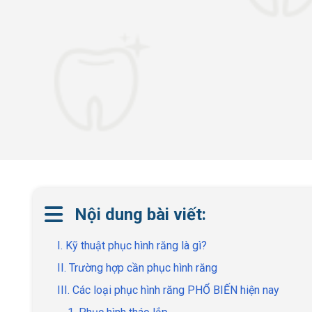
Nội dung bài viết:
I. Kỹ thuật phục hình răng là gì?
II. Trường hợp cần phục hình răng
III. Các loại phục hình răng PHỔ BIẾN hiện nay