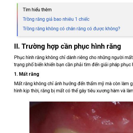
Tìm hiểu thêm
Trồng răng giả bao nhiêu 1 chiếc
Trồng răng không có chân răng có được không?
II. Trường hợp cần phục hình răng
Phục hình răng không chỉ dành riêng cho những người mất 
trạng phổ biến khiến bạn cần phải tìm đến giải pháp phục 
1. Mất răng
Mất răng không chỉ ảnh hưởng đến thẩm mỹ mà còn làm gi
hình kịp thời, răng bị mất có thể gây tiêu xương hàm và là