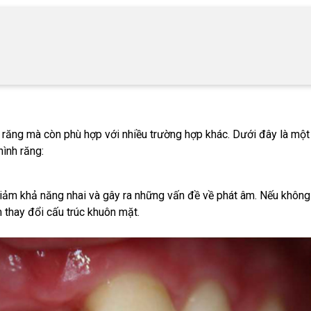
răng mà còn phù hợp với nhiều trường hợp khác. Dưới đây là một 
hình răng:
ảm khả năng nhai và gây ra những vấn đề về phát âm. Nếu khôn
m thay đổi cấu trúc khuôn mặt.