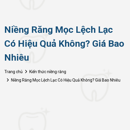
Niềng Răng Mọc Lệch Lạc
Có Hiệu Quả Không? Giá Bao
Nhiêu
Trang chủ
Kiến thức niềng răng
Niềng Răng Mọc Lệch Lạc Có Hiệu Quả Không? Giá Bao Nhiêu