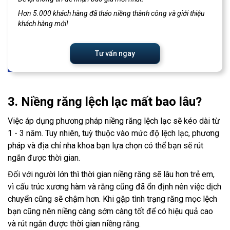
Hơn 5.000 khách hàng đã tháo niềng thành công và giới thiệu
khách hàng mới!
Tư vấn ngay
3. Niềng răng lệch lạc mất bao lâu?
Việc áp dụng phương pháp niềng răng lệch lạc sẽ kéo dài từ
1 - 3 năm. Tuy nhiên, tuỳ thuộc vào mức độ lệch lạc, phương
pháp và địa chỉ nha khoa bạn lựa chọn có thể bạn sẽ rút
ngắn được thời gian.
Đối với người lớn thì thời gian niềng răng sẽ lâu hơn trẻ em,
vì cấu trúc xương hàm và răng cũng đã ổn định nên việc dịch
chuyển cũng sẽ chậm hơn. Khi gặp tình trạng răng mọc lệch
bạn cũng nên niềng càng sớm càng tốt để có hiệu quả cao
và rút ngắn được thời gian niềng răng.