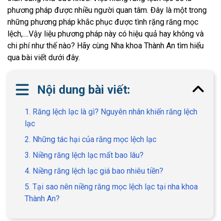
phương pháp được nhiều người quan tâm. Đây là một trong
những phương pháp khắc phục được tình rặng răng mọc
lệch,....Vậy liệu phương pháp này có hiệu quả hay không và
chi phí như thế nào? Hãy cùng Nha khoa Thành An tìm hiểu
qua bài viết dưới đây.
Nội dung bài viết:
1. Răng lệch lạc là gì? Nguyên nhân khiến răng lệch
lạc
2. Những tác hại của răng mọc lệch lạc
3. Niềng răng lệch lạc mất bao lâu?
4. Niềng răng lệch lạc giá bao nhiêu tiền?
5. Tại sao nên niềng răng mọc lệch lạc tại nha khoa
Thành An?