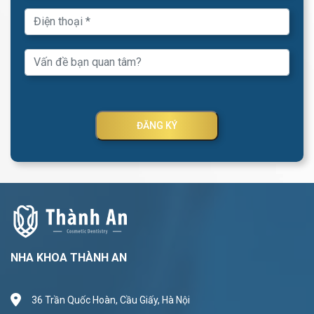
ĐĂNG KÝ
NHA KHOA THÀNH AN
36 Trần Quốc Hoàn, Cầu Giấy, Hà Nội