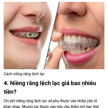
Cách niềng răng lệch lạc
4. Niềng răng lệch lạc giá bao nhiêu
tiền?
Chi phí niềng răng lệch lạc sẽ phụ thuộc vào nhiều yếu tố
khác nhau. Nhưng tuỳ thuộc vào nhu cầu thẩm mỹ hay tình