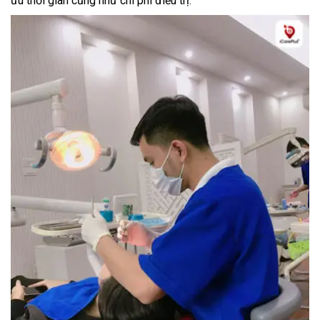
ưu thời gian cũng như chi phí điều trị.