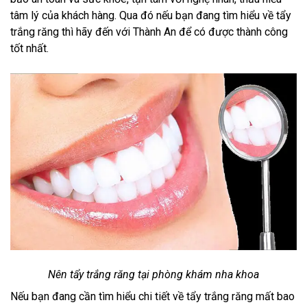
tâm lý của khách hàng. Qua đó nếu bạn đang tìm hiểu về tẩy
trắng răng thì hãy đến với Thành An để có được thành công
tốt nhất.
Nên tẩy trắng răng tại phòng khám nha khoa
Nếu bạn đang cần tìm hiểu chi tiết về tẩy trắng răng mất bao