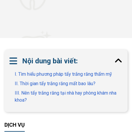
Nội dung bài viết:
I. Tìm hiểu phương pháp tẩy trắng răng thẩm mỹ
II. Thời gian tẩy trắng răng mất bao lâu?
III. Nên tẩy trắng răng tại nhà hay phòng khám nha
khoa?
DỊCH VỤ