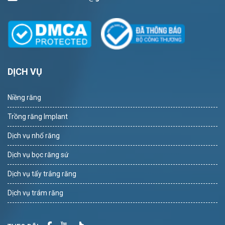
DỊCH VỤ
Niềng răng
Trồng răng Implant
Dịch vụ nhổ răng
Dịch vụ bọc răng sứ
Dịch vụ tẩy trắng răng
Dịch vụ trám răng