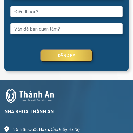
ĐĂNG KÝ
NHA KHOA THÀNH AN
36 Trần Quốc Hoàn, Cầu Giấy, Hà Nội