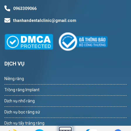
0963309066
thanhandentalclinic@gmail.com
DỊCH VỤ
Niềng răng
Trồng răng Implant
Dịch vụ nhổ răng
Dịch vụ bọc răng sứ
Dịch vụ tẩy trắng răng