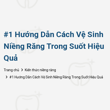
#1 Hướng Dẫn Cách Vệ Sinh
Niềng Răng Trong Suốt Hiệu
Quả
Trang chủ
Kiến thức niềng răng
#1 Hướng Dẫn Cách Vệ Sinh Niềng Răng Trong Suốt Hiệu Quả