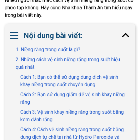
Nhiều người thắc mắc cách vệ sinh niềng răng trong suốt có
phức tạp không. Hãy cùng Nha khoa Thành An tìm hiểu ngay
trong bài viết này.
Nội dung bài viết:
1. Niềng răng trong suốt là gì?
2. Những cách vệ sinh niềng răng trong suốt hiệu
quả nhất
Cách 1: Bạn có thể sử dụng dung dịch vệ sinh
khay niềng trong suốt chuyên dụng
Cách 2: Bạn sử dụng giấm để vệ sinh khay niềng
răng
Cách 3: Vệ sinh khay niềng răng trong suốt bằng
kem đánh răng.
Cách 4: Cách vệ sinh niềng răng trong suốt bằng
dung dịch tự chế tại nhà từ Hydro Peroxide và