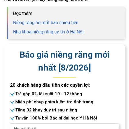
Đọc thêm
Niềng răng hô mất bao nhiêu tiền
Nha khoa niềng răng uy tín ở Hà Nội
Báo giá niềng răng mới
nhất [
8
/
2026
]
20 khách hàng đầu tiên các quyền lợi:
Trả góp 0% lãi suất 10 - 12 tháng
Miễn phí chụp phim kiểm tra tình trạng
Tặng 02 khay duy trì sau niềng
Tư vấn 100% bởi Bác sĩ đại học Y Hà Nội