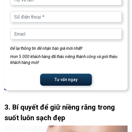
Để lại thông tin để nhận báo giá mới nhất!
Hơn 5.000 khách hàng đã tháo niềng thành công và giới thiệu
khách hàng mới!
Tư vấn ngay
3. Bí quyết để giữ niềng răng trong
suốt luôn sạch đẹp