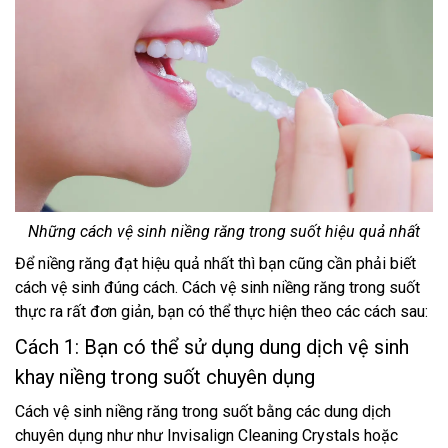
Những cách vệ sinh niềng răng trong suốt hiệu quả nhất
Để niềng răng đạt hiệu quả nhất thì bạn cũng cần phải biết
cách vệ sinh đúng cách. Cách vệ sinh niềng răng trong suốt
thực ra rất đơn giản, bạn có thể thực hiện theo các cách sau:
Cách 1: Bạn có thể sử dụng dung dịch vệ sinh
khay niềng trong suốt chuyên dụng
Cách vệ sinh niềng răng trong suốt bằng các dung dịch
chuyên dụng như như Invisalign Cleaning Crystals hoặc