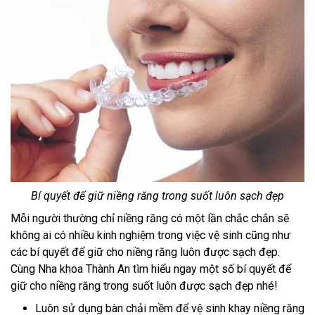
Bí quyết để giữ niềng răng trong suốt luôn sạch đẹp
Mỗi người thường chỉ niềng răng có một lần chắc chắn sẽ
không ai có nhiều kinh nghiệm trong việc vệ sinh cũng như
các bí quyết để giữ cho niềng răng luôn được sạch đẹp.
Cùng Nha khoa Thành An tìm hiểu ngay một số bí quyết để
giữ cho niềng răng trong suốt luôn được sạch đẹp nhé!
Luôn sử dụng bàn chải mềm để vệ sinh khay niềng răng