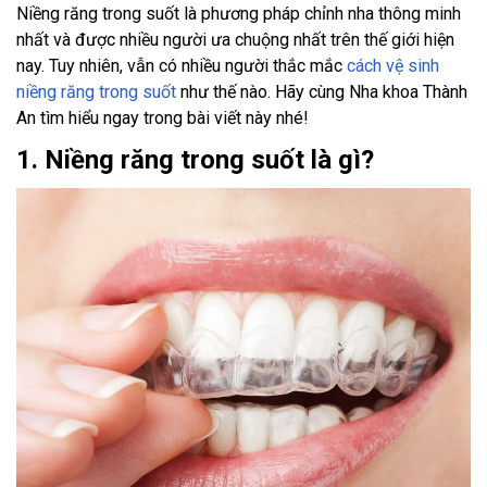
Niềng răng trong suốt là phương pháp chỉnh nha thông minh
nhất và được nhiều người ưa chuộng nhất trên thế giới hiện
nay. Tuy nhiên, vẫn có nhiều người thắc mắc
cách vệ sinh
niềng răng trong suốt
như thế nào. Hãy cùng Nha khoa Thành
An tìm hiểu ngay trong bài viết này nhé!
1. Niềng răng trong suốt là gì?