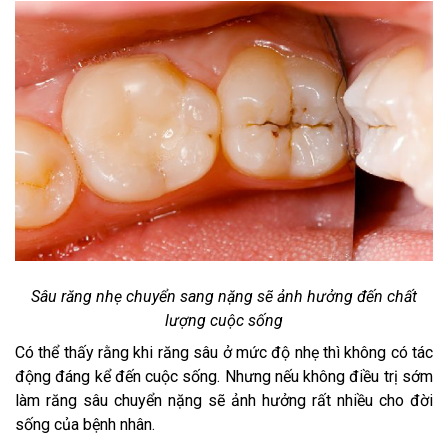
Sâu răng nhẹ chuyển sang nặng sẽ ảnh hưởng đến chất
lượng cuộc sống
Có thể thấy rằng khi răng sâu ở mức độ nhẹ thì không có tác
động đáng kể đến cuộc sống. Nhưng nếu không điều trị sớm
làm răng sâu chuyển nặng sẽ ảnh hưởng rất nhiều cho đời
sống của bệnh nhân.