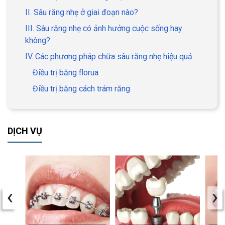
II. Sâu răng nhẹ ở giai đoạn nào?
III. Sâu răng nhẹ có ảnh hưởng cuộc sống hay
không?
IV. Các phương pháp chữa sâu răng nhẹ hiệu quả
Điều trị bằng florua
Điều trị bằng cách trám răng
DỊCH VỤ
‹
›