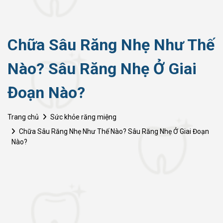
Chữa Sâu Răng Nhẹ Như Thế
Nào? Sâu Răng Nhẹ Ở Giai
Đoạn Nào?
Trang chủ
Sức khỏe răng miệng
Chữa Sâu Răng Nhẹ Như Thế Nào? Sâu Răng Nhẹ Ở Giai Đoạn
Nào?