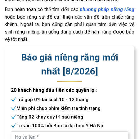
Bạn hoàn toàn có thể tìm đến các
phương pháp niềng răng
hoặc bọc răng sứ để cải thiện các vấn đề trên chiếc răng
khểnh. Ngoài ra, bạn cũng cần phải quan tâm đến việc vệ
sinh răng miệng, ăn uống đúng cách để hàm răng được bảo
vệ tốt nhất.
Báo giá niềng răng mới
nhất [
8
/
2026
]
20 khách hàng đầu tiên các quyền lợi:
Trả góp 0% lãi suất 10 - 12 tháng
Miễn phí chụp phim kiểm tra tình trạng
Tặng 02 khay duy trì sau niềng
Tư vấn 100% bởi Bác sĩ đại học Y Hà Nội