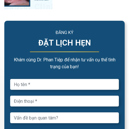
ĐĂNG KÝ
ĐẶT LỊCH HẸN
Khám cùng Dr. Phan Tiệp để nhận tư vấn cụ thể tình
trạng của bạn!