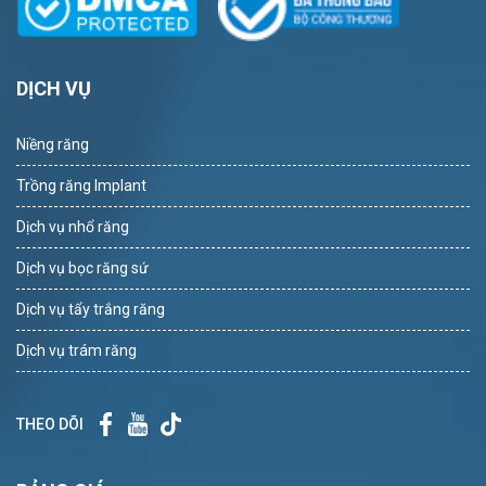
DỊCH VỤ
Niềng răng
Trồng răng Implant
Dịch vụ nhổ răng
Dịch vụ bọc răng sứ
Dịch vụ tẩy trắng răng
Dịch vụ trám răng
THEO DÕI