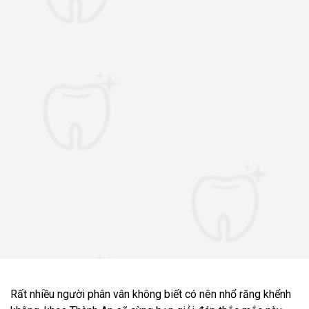
Rất nhiều người phân vân không biết có nên nhổ răng khểnh