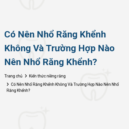
Có Nên Nhổ Răng Khểnh
Không Và Trường Hợp Nào
Nên Nhổ Răng Khểnh?
Trang chủ
Kiến thức niềng răng
Có Nên Nhổ Răng Khểnh Không Và Trường Hợp Nào Nên Nhổ
Răng Khểnh?