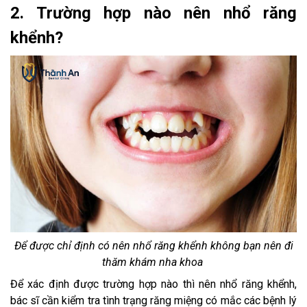
2. Trường hợp nào nên nhổ răng
khểnh?
Để được chỉ định có nên nhổ răng khểnh không bạn nên đi
thăm khám nha khoa
Để xác định được trường hợp nào thì nên nhổ răng khểnh,
bác sĩ cần kiểm tra tình trạng răng miệng có mắc các bệnh lý