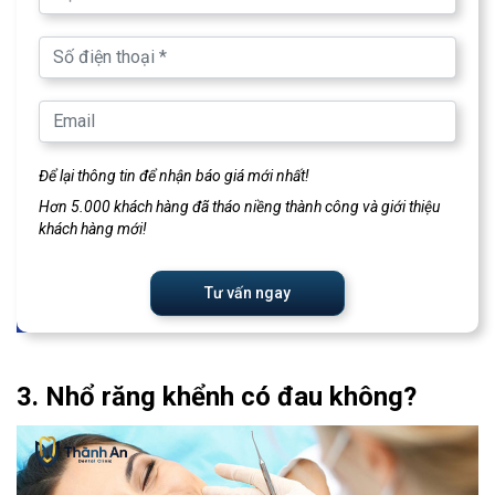
Để lại thông tin để nhận báo giá mới nhất!
Hơn 5.000 khách hàng đã tháo niềng thành công và giới thiệu
khách hàng mới!
Tư vấn ngay
3. Nhổ răng khểnh có đau không?