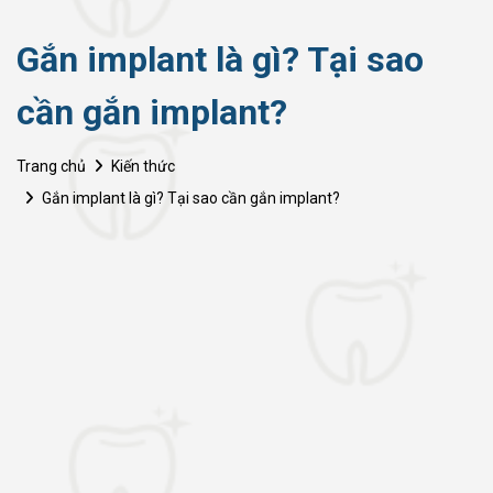
Gắn implant là gì? Tại sao
cần gắn implant?
Trang chủ
Kiến thức
Gắn implant là gì? Tại sao cần gắn implant?