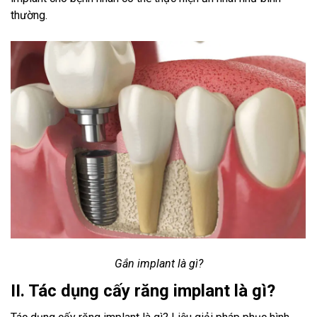
thường.
Gắn implant là gì?
II. Tác dụng cấy răng implant là gì?