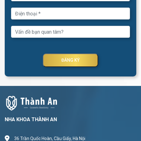
ĐĂNG KÝ
NHA KHOA THÀNH AN
36 Trần Quốc Hoàn, Cầu Giấy, Hà Nội