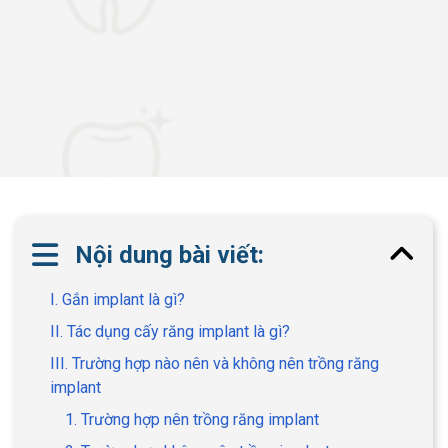
Nội dung bài viết:
I. Gắn implant là gì?
II. Tác dụng cấy răng implant là gì?
III. Trường hợp nào nên và không nên trồng răng
implant
1. Trường hợp nên trồng răng implant