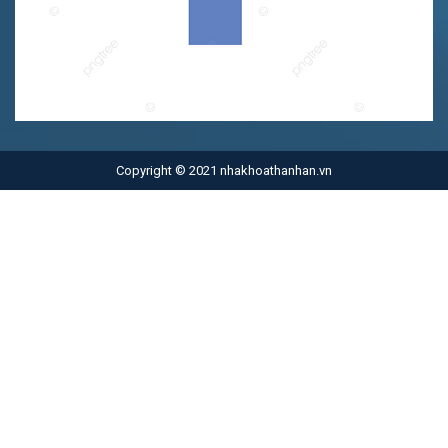
Copyright © 2021 nhakhoathanhan.vn