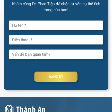
Khám cùng Dr. Phan Tiệp để nhận tư vấn cụ thể tình
trạng của bạn!
ĐĂNG KÝ