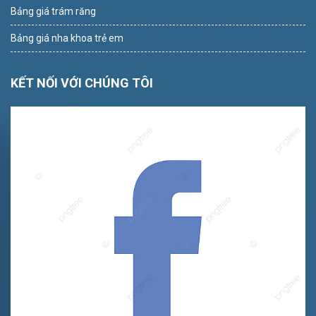
Bảng giá trám răng
Bảng giá nha khoa trẻ em
KẾT NỐI VỚI CHÚNG TÔI