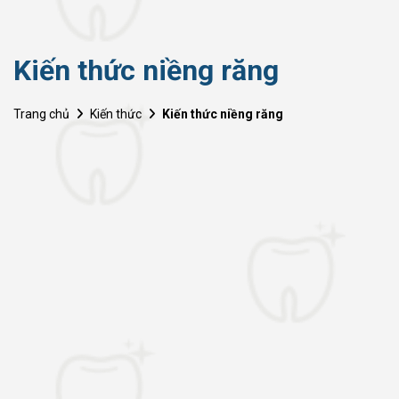
Kiến thức niềng răng
Trang chủ
Kiến thức
Kiến thức niềng răng