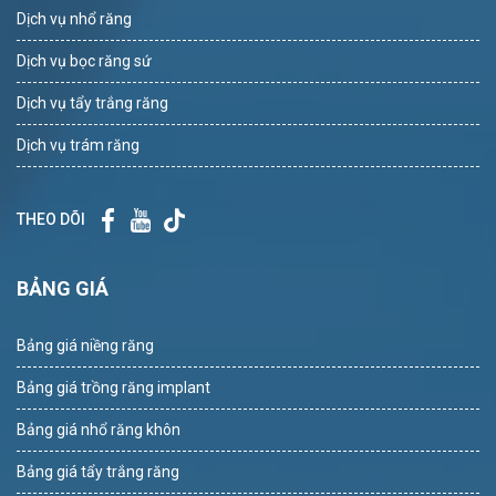
Dịch vụ nhổ răng
Dịch vụ bọc răng sứ
Dịch vụ tẩy trắng răng
Dịch vụ trám răng
THEO DÕI
BẢNG GIÁ
Bảng giá niềng răng
Bảng giá trồng răng implant
Bảng giá nhổ răng khôn
Bảng giá tẩy trắng răng