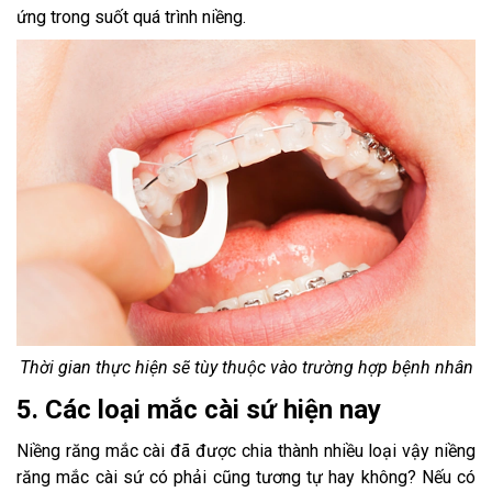
ứng trong suốt quá trình niềng.
Thời gian thực hiện sẽ tùy thuộc vào trường hợp bệnh nhân
5. Các loại mắc cài sứ hiện nay
Niềng răng mắc cài đã được chia thành nhiều loại vậy niềng
răng mắc cài sứ có phải cũng tương tự hay không? Nếu có