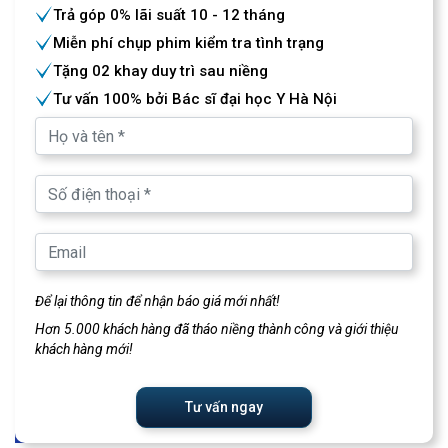
Trả góp 0% lãi suất 10 - 12 tháng
Miễn phí chụp phim kiểm tra tình trạng
Tặng 02 khay duy trì sau niềng
Tư vấn 100% bởi Bác sĩ đại học Y Hà Nội
Để lại thông tin để nhận báo giá mới nhất!
Hơn 5.000 khách hàng đã tháo niềng thành công và giới thiệu
khách hàng mới!
Tư vấn ngay