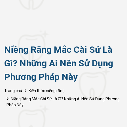
Niềng Răng Mắc Cài Sứ Là
Gì? Những Ai Nên Sử Dụng
Phương Pháp Này
Trang chủ
Kiến thức niềng răng
Niềng Răng Mắc Cài Sứ Là Gì? Những Ai Nên Sử Dụng Phương
Pháp Này