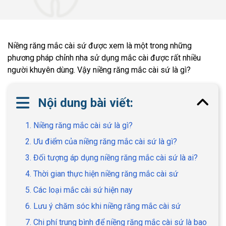
Niềng răng mắc cài sứ được xem là một trong những
phương pháp chỉnh nha sử dụng mắc cài được rất nhiều
người khuyên dùng. Vậy niềng răng mắc cài sứ là gì?
Nội dung bài viết:
1. Niềng răng mắc cài sứ là gì?
2. Ưu điểm của niềng răng mắc cài sứ là gì?
3. Đối tượng áp dụng niềng răng mắc cài sứ là ai?
4. Thời gian thực hiện niềng răng mắc cài sứ
5. Các loại mắc cài sứ hiện nay
6. Lưu ý chăm sóc khi niềng răng mắc cài sứ
7. Chi phí trung bình để niềng răng mắc cài sứ là bao