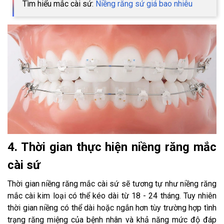
Tìm hiểu mắc cài sứ:
Niềng răng sứ giá bao nhiêu
4. Thời gian thực hiện niềng răng mắc
cài sứ
Thời gian niềng răng mắc cài sứ sẽ tương tự như niềng răng
mắc cài kim loại có thể kéo dài từ 18 - 24 tháng. Tuy nhiên
thời gian niềng có thể dài hoặc ngắn hơn tùy trường hợp tình
trạng răng miệng của bệnh nhân và khả năng mức độ đáp