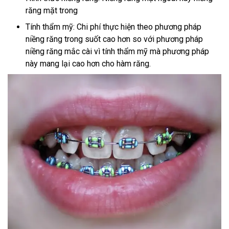
răng mặt trong
Tính thẩm mỹ: Chi phí thực hiện theo phương pháp
niềng răng trong suốt cao hơn so với phương pháp
niềng răng mắc cài vì tính thẩm mỹ mà phương pháp
này mang lại cao hơn cho hàm răng.