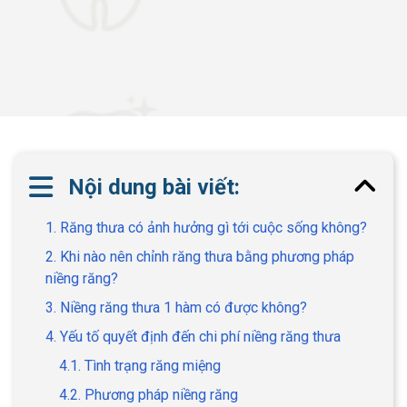
Nội dung bài viết:
1. Răng thưa có ảnh hưởng gì tới cuộc sống không?
2. Khi nào nên chỉnh răng thưa bằng phương pháp
niềng răng?
3. Niềng răng thưa 1 hàm có được không?
4. Yếu tố quyết định đến chi phí niềng răng thưa
4.1. Tình trạng răng miệng
4.2. Phương pháp niềng răng