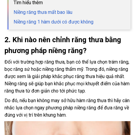
Tìm hiểu thêm
Niềng răng thưa mất bao lâu
Niềng răng 1 hàm dưới có được không
2. Khi nào nên chỉnh răng thưa bằng
phương pháp niềng răng?
Đối với trường hợp răng thưa, bạn có thể lựa chọn trám răng,
bọc răng sứ hoặc niềng răng thẩm mỹ. Trong đó, niềng răng
được xem là giải pháp khắc phục răng thưa hiệu quả nhất.
Niềng răng sẽ giúp bạn khắc phục mọi khuyết điểm của hàm
răng thưa từ đơn giản cho tới phức tạp.
Do đó, nếu bạn không may sở hữu hàm răng thưa thì hãy cân
nhắc lựa chọn ngay phương pháp niềng răng để đưa răng về
đúng với vị trí trên khung hàm.