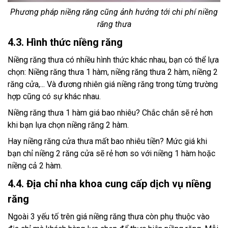
Phương pháp niềng răng cũng ảnh hưởng tới chi phí niềng
răng thưa
4.3. Hình thức niềng răng
Niềng răng thưa có nhiều hình thức khác nhau, bạn có thể lựa
chọn: Niềng răng thưa 1 hàm, niềng răng thưa 2 hàm, niềng 2
răng cửa,... Và đương nhiên giá niềng răng trong từng trường
hợp cũng có sự khác nhau.
Niềng răng thưa 1 hàm giá bao nhiêu? Chắc chắn sẽ rẻ hơn
khi bạn lựa chọn niềng răng 2 hàm.
Hay niềng răng cửa thưa mất bao nhiêu tiền? Mức giá khi
bạn chỉ niềng 2 răng cửa sẽ rẻ hơn so với niềng 1 hàm hoặc
niềng cả 2 hàm.
4.4. Địa chỉ nha khoa cung cấp dịch vụ niềng
răng
Ngoài 3 yếu tố trên giá niềng răng thưa còn phụ thuộc vào