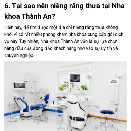
6. Tại sao nên niềng răng thưa tại Nha
khoa Thành An?
Hiện nay, để tìm được một địa chỉ niềng răng thưa không
khó, vì có rất nhiều phòng khám nha khoa cung cấp gói dịch
vụ này. Tuy nhiên, Nha Khoa Thành An vẫn là sự lựa chọn
hàng đầu của đông đảo khách hàng nhờ vào sự uy tín và
chuyên nghiệp.