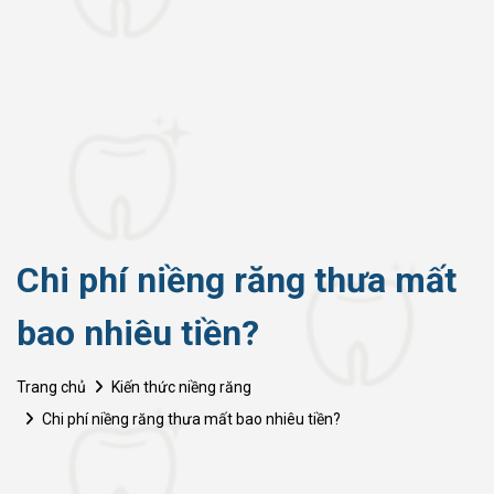
Chi phí niềng răng thưa mất
bao nhiêu tiền?
Trang chủ
Kiến thức niềng răng
Chi phí niềng răng thưa mất bao nhiêu tiền?