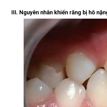
III. Nguyên nhân khiến răng bị hô nặn