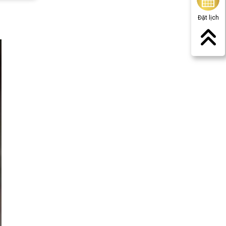
Đặt lịch