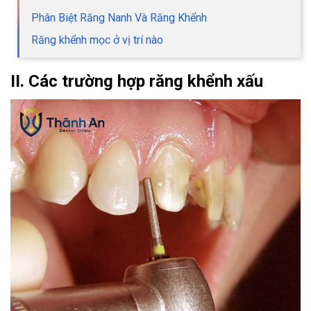
Phân Biệt Răng Nanh Và Răng Khểnh
Răng khểnh mọc ở vị trí nào
II. Các trường hợp răng khểnh xấu