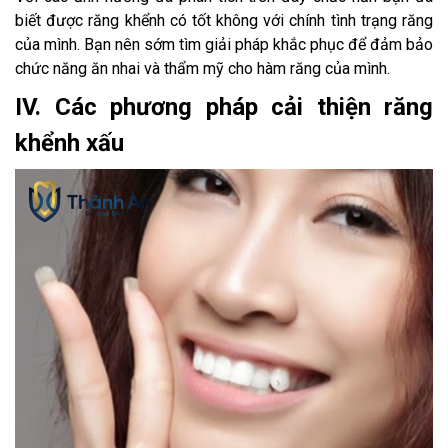
biết được răng khểnh có tốt không với chính tình trạng răng
của mình. Bạn nên sớm tìm giải pháp khắc phục để đảm bảo
chức năng ăn nhai và thẩm mỹ cho hàm răng của mình.
IV. Các phương pháp cải thiện răng
khểnh xấu