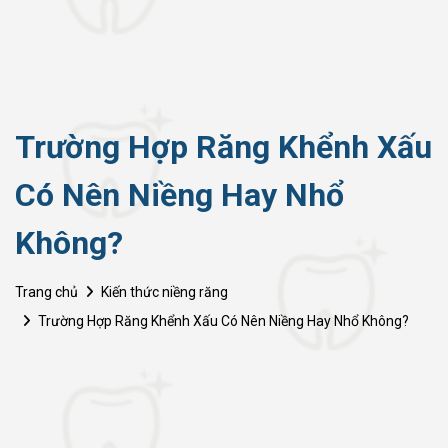
Trường Hợp Răng Khểnh Xấu
Có Nên Niềng Hay Nhổ
Không?
Trang chủ
Kiến thức niềng răng
Trường Hợp Răng Khểnh Xấu Có Nên Niềng Hay Nhổ Không?