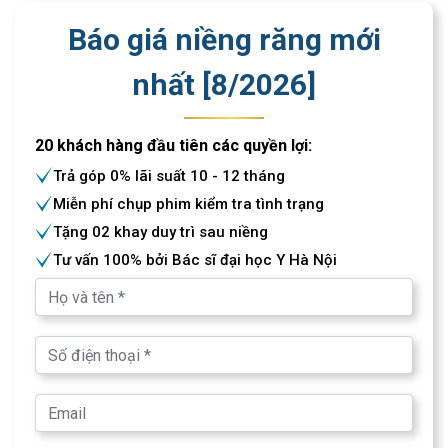
Báo giá niềng răng mới
nhất [
8
/
2026
]
20 khách hàng đầu tiên các quyền lợi:
Trả góp 0% lãi suất 10 - 12 tháng
Miễn phí chụp phim kiểm tra tình trạng
Tặng 02 khay duy trì sau niềng
Tư vấn 100% bởi Bác sĩ đại học Y Hà Nội