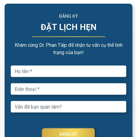
ĐĂNG KÝ
ĐẶT LỊCH HẸN
Khám cùng Dr. Phan Tiệp để nhận tư vấn cụ thể tình
trạng của bạn!
ĐĂNG KÝ