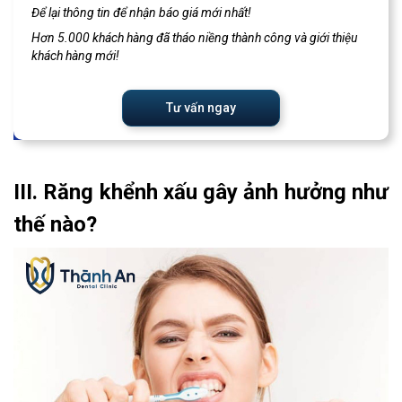
Để lại thông tin để nhận báo giá mới nhất!
Hơn 5.000 khách hàng đã tháo niềng thành công và giới thiệu
khách hàng mới!
Tư vấn ngay
III. Răng khểnh xấu gây ảnh hưởng như
thế nào?