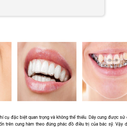
khí cụ đặc biệt quan trọng và không thể thiếu. Dây cung được sử
muốn trên cung hàm theo đúng phác đồ điều trị của bác sỹ. Vậy 