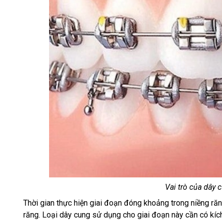
Vai trò của dây 
Thời gian thực hiện giai đoạn đóng khoảng trong niềng răn
răng. Loại dây cung sử dụng cho giai đoạn này cần có kíc