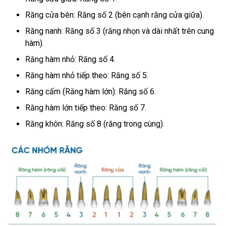
Răng cửa bên: Răng số 2 (bên cạnh răng cửa giữa).
Răng nanh: Răng số 3 (răng nhọn và dài nhất trên cung
hàm).
Răng hàm nhỏ: Răng số 4.
Răng hàm nhỏ tiếp theo: Răng số 5.
Răng cấm (Răng hàm lớn): Răng số 6.
Răng hàm lớn tiếp theo: Răng số 7.
Răng khôn: Răng số 8 (răng trong cùng).