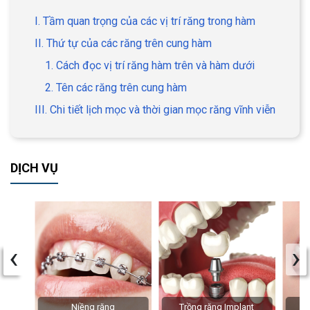
I. Tầm quan trọng của các vị trí răng trong hàm
II. Thứ tự của các răng trên cung hàm
1. Cách đọc vị trí răng hàm trên và hàm dưới
2. Tên các răng trên cung hàm
III. Chi tiết lịch mọc và thời gian mọc răng vĩnh viễn
DỊCH VỤ
‹
›
Niềng răng
Trồng răng Implant