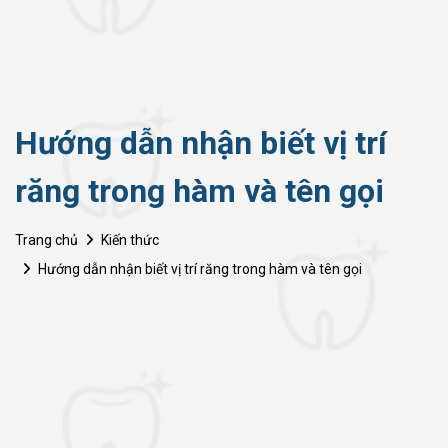
Hướng dẫn nhận biết vị trí
răng trong hàm và tên gọi
Trang chủ
Kiến thức
Hướng dẫn nhận biết vị trí răng trong hàm và tên gọi