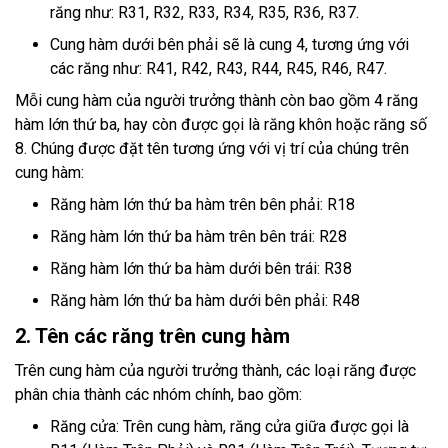
răng như: R31, R32, R33, R34, R35, R36, R37.
Cung hàm dưới bên phải sẽ là cung 4, tương ứng với
các răng như: R41, R42, R43, R44, R45, R46, R47.
Mỗi cung hàm của người trưởng thành còn bao gồm 4 răng
hàm lớn thứ ba, hay còn được gọi là răng khôn hoặc răng số
8. Chúng được đặt tên tương ứng với vị trí của chúng trên
cung hàm:
Răng hàm lớn thứ ba hàm trên bên phải: R18
Răng hàm lớn thứ ba hàm trên bên trái: R28
Răng hàm lớn thứ ba hàm dưới bên trái: R38
Răng hàm lớn thứ ba hàm dưới bên phải: R48
2. Tên các răng trên cung hàm
Trên cung hàm của người trưởng thành, các loại răng được
phân chia thành các nhóm chính, bao gồm:
Răng cửa: Trên cung hàm, răng cửa giữa được gọi là