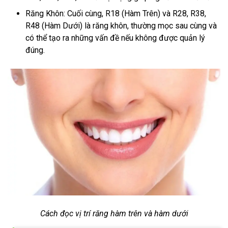
Răng Khôn: Cuối cùng, R18 (Hàm Trên) và R28, R38,
R48 (Hàm Dưới) là răng khôn, thường mọc sau cùng và
có thể tạo ra những vấn đề nếu không được quản lý
đúng.
Cách đọc vị trí răng hàm trên và hàm dưới