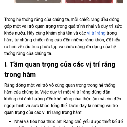
Trong hệ thống răng của chúng ta, mỗi chiếc răng đều đóng
góp một vai trò quan trọng trong quá trình nhai và duy trì sức
khỏe nướu. Hãy cùng khám phá tên và các
vị trí răng
trong
hàm, từ những chiếc răng cửa đến những răng khôn, để hiểu
rõ hơn về cấu trúc phức tạp và chức năng đa dạng của hệ
thống răng của chúng ta.
I. Tầm quan trọng của các vị trí răng
trong hàm
Răng đóng một vai trò vô cùng quan trọng trong hệ thống
hàm của chúng ta. Việc duy trì một vị trí răng đúng đắn
không chỉ ảnh hưởng đến khả năng nhai thức ăn mà còn đến
ngoại hình và sức khỏe tổng thể. Dưới đây là những vai trò
quan trọng của các vị trí răng trong hàm:
Nhai và tiêu hóa thức ăn: Răng chủ yếu được thiết kế để