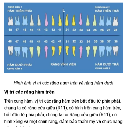
Hình ảnh vị trí các răng hàm trên và răng hàm dưới
Vị trí các răng hàm trên
Trên cung hàm, vị trí các răng hàm trên bắt đầu từ phía phải,
chúng ta có răng cửa giữa (R11), có hình trên cung hàm trên,
bắt đầu từ phía phải, chúng ta có Răng cửa giữa (R11), có
hình xẻng và một chân răng, đảm bảo thẩm mỹ và chức năng