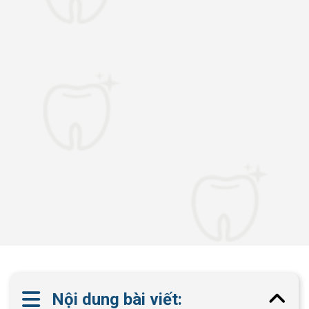
Nội dung bài viết: