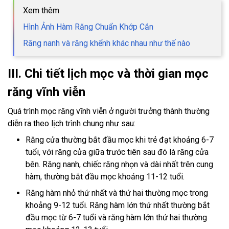
Xem thêm
Hình Ảnh Hàm Răng Chuẩn Khớp Cắn
Răng nanh và răng khểnh khác nhau như thế nào
III. Chi tiết lịch mọc và thời gian mọc
răng vĩnh viễn
Quá trình mọc răng vĩnh viễn ở người trưởng thành thường
diễn ra theo lịch trình chung như sau:
Răng cửa thường bắt đầu mọc khi trẻ đạt khoảng 6-7
tuổi, với răng cửa giữa trước tiên sau đó là răng cửa
bên. Răng nanh, chiếc răng nhọn và dài nhất trên cung
hàm, thường bắt đầu mọc khoảng 11-12 tuổi.
Răng hàm nhỏ thứ nhất và thứ hai thường mọc trong
khoảng 9-12 tuổi. Răng hàm lớn thứ nhất thường bắt
đầu mọc từ 6-7 tuổi và răng hàm lớn thứ hai thường