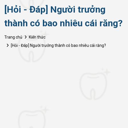
[Hỏi - Đáp] Người trưởng
thành có bao nhiêu cái răng?
Trang chủ
Kiến thức
[Hỏi - Đáp] Người trưởng thành có bao nhiêu cái răng?