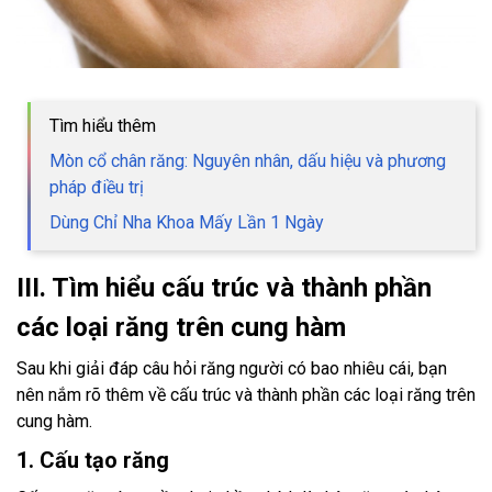
Tìm hiểu thêm
Mòn cổ chân răng: Nguyên nhân, dấu hiệu và phương
pháp điều trị
Dùng Chỉ Nha Khoa Mấy Lần 1 Ngày
III. Tìm hiểu cấu trúc và thành phần
các loại răng trên cung hàm
Sau khi giải đáp câu hỏi răng người có bao nhiêu cái, bạn
nên nắm rõ thêm về cấu trúc và thành phần các loại răng trên
cung hàm.
1. Cấu tạo răng