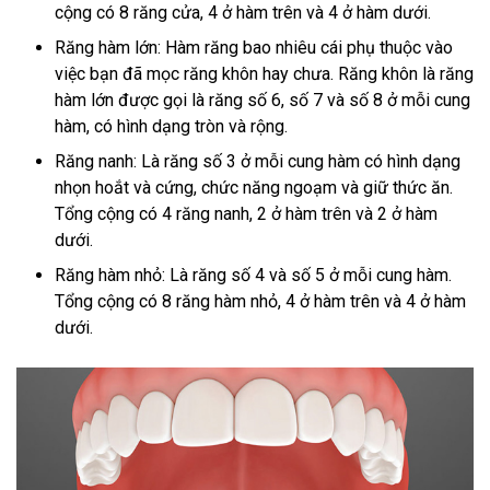
cộng có 8 răng cửa, 4 ở hàm trên và 4 ở hàm dưới.
Răng hàm lớn: Hàm răng bao nhiêu cái phụ thuộc vào
việc bạn đã mọc răng khôn hay chưa. Răng khôn là răng
hàm lớn được gọi là răng số 6, số 7 và số 8 ở mỗi cung
hàm, có hình dạng tròn và rộng.
Răng nanh: Là răng số 3 ở mỗi cung hàm có hình dạng
nhọn hoắt và cứng, chức năng ngoạm và giữ thức ăn.
Tổng cộng có 4 răng nanh, 2 ở hàm trên và 2 ở hàm
dưới.
Răng hàm nhỏ: Là răng số 4 và số 5 ở mỗi cung hàm.
Tổng cộng có 8 răng hàm nhỏ, 4 ở hàm trên và 4 ở hàm
dưới.