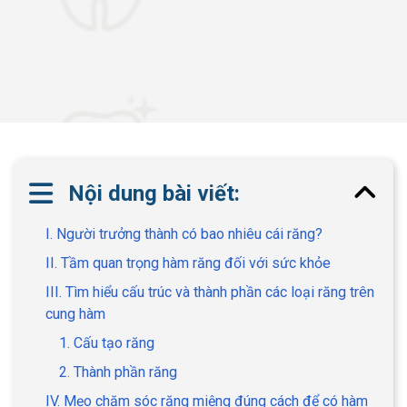
Nội dung bài viết:
I. Người trưởng thành có bao nhiêu cái răng?
II. Tầm quan trọng hàm răng đối với sức khỏe
III. Tìm hiểu cấu trúc và thành phần các loại răng trên
cung hàm
1. Cấu tạo răng
2. Thành phần răng
IV. Mẹo chăm sóc răng miệng đúng cách để có hàm