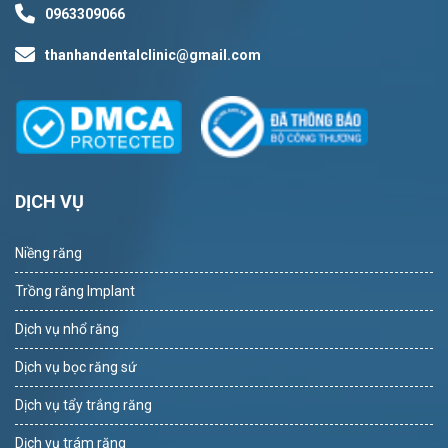
0963309066
thanhandentalclinic@gmail.com
DỊCH VỤ
Niềng răng
Trồng răng Implant
Dịch vụ nhổ răng
Dịch vụ bọc răng sứ
Dịch vụ tẩy trắng răng
Dịch vụ trám răng