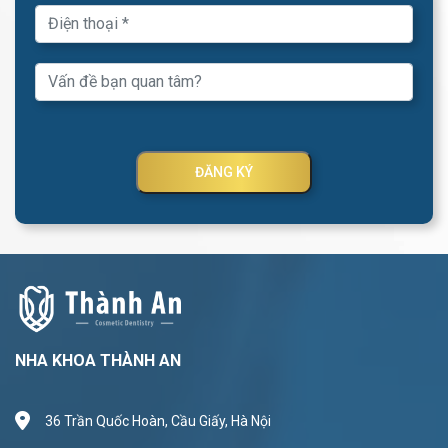
ĐĂNG KÝ
NHA KHOA THÀNH AN
36 Trần Quốc Hoàn, Cầu Giấy, Hà Nội