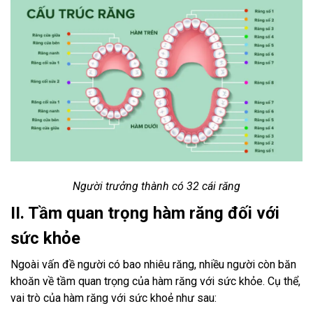
Người trưởng thành có 32 cái răng
II. Tầm quan trọng hàm răng đối với
sức khỏe
Ngoài vấn đề người có bao nhiêu răng, nhiều người còn băn
khoăn về tầm quan trọng của hàm răng với sức khỏe. Cụ thể,
vai trò của hàm răng với sức khoẻ như sau: