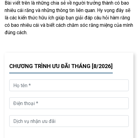
Bài viết trên là những chia sẻ về người trưởng thành có bao
nhiêu cái răng và những thông tin liên quan. Hy vọng đây sẽ
là các kiến thức hữu ích giúp bạn giải đáp câu hỏi hàm răng
có bao nhiêu cái và biết cách chăm sóc răng miệng của mình
đúng cách.
CHƯƠNG TRÌNH ƯU ĐÃI THÁNG [8/2026]