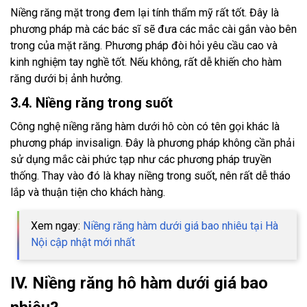
Niềng răng mặt trong đem lại tính thẩm mỹ rất tốt. Đây là
phương pháp mà các bác sĩ sẽ đưa các mắc cài gắn vào bên
trong của mặt răng. Phương pháp đòi hỏi yêu cầu cao và
kinh nghiệm tay nghề tốt. Nếu không, rất dễ khiến cho hàm
răng dưới bị ảnh hưởng.
3.4. Niềng răng trong suốt
Công nghệ niềng răng hàm dưới hô còn có tên gọi khác là
phương pháp invisalign. Đây là phương pháp không cần phải
sử dụng mắc cài phức tạp như các phương pháp truyền
thống. Thay vào đó là khay niềng trong suốt, nên rất dễ tháo
lắp và thuận tiện cho khách hàng.
Xem ngay:
Niềng răng hàm dưới giá bao nhiêu tại Hà
Nội cập nhật mới nhất
IV. Niềng răng hô hàm dưới giá bao