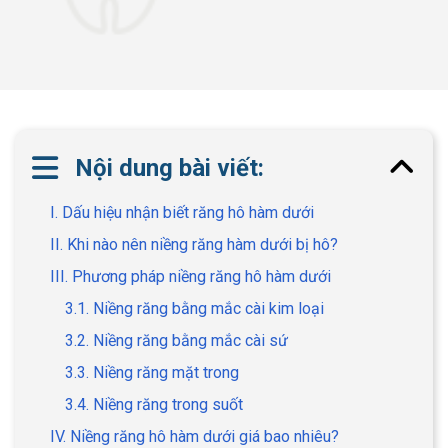
Nội dung bài viết:
I. Dấu hiệu nhận biết răng hô hàm dưới
II. Khi nào nên niềng răng hàm dưới bị hô?
III. Phương pháp niềng răng hô hàm dưới
3.1. Niềng răng bằng mắc cài kim loại
3.2. Niềng răng bằng mắc cài sứ
3.3. Niềng răng mặt trong
3.4. Niềng răng trong suốt
IV. Niềng răng hô hàm dưới giá bao nhiêu?