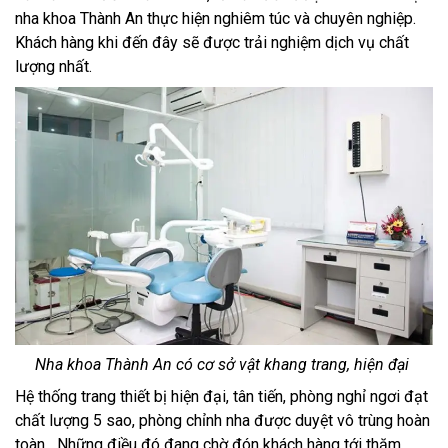
nha khoa Thành An thực hiện nghiêm túc và chuyên nghiệp.
Khách hàng khi đến đây sẽ được trải nghiệm dịch vụ chất
lượng nhất.
Nha khoa Thành An có cơ sở vật khang trang, hiện đại
Hệ thống trang thiết bị hiện đại, tân tiến, phòng nghỉ ngơi đạt
chất lượng 5 sao, phòng chỉnh nha được duyệt vô trùng hoàn
toàn,...Những điều đó đang chờ đón khách hàng tới thăm