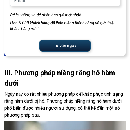
Để lại thông tin để nhận báo giá mới nhất!
Hơn 5.000 khách hàng đã tháo niềng thành công và giới thiệu
khách hàng mới!
Tư vấn ngay
III. Phương pháp niềng răng hô hàm
dưới
Ngày nay có rất nhiều phương pháp để khắc phục tình trạng
răng hàm dưới bị hô. Phương pháp niềng răng hô hàm dưới
phổ biến được nhiều người sử dụng, có thể kể đến một số
phương pháp sau.