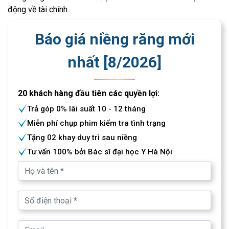
động về tài chính.
Báo giá niềng răng mới
nhất [
8
/
2026
]
20 khách hàng đầu tiên các quyền lợi:
Trả góp 0% lãi suất 10 - 12 tháng
Miễn phí chụp phim kiểm tra tình trạng
Tặng 02 khay duy trì sau niềng
Tư vấn 100% bởi Bác sĩ đại học Y Hà Nội