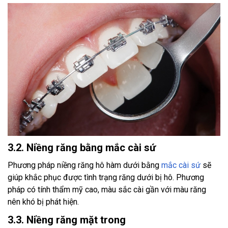
3.2. Niềng răng bằng mắc cài sứ
Phương pháp niềng răng hô hàm dưới bằng
mắc cài sứ
sẽ
giúp khắc phục được tình trạng răng dưới bị hô. Phương
pháp có tính thẩm mỹ cao, màu sắc cài gần với màu răng
nên khó bị phát hiện.
3.3. Niềng răng mặt trong