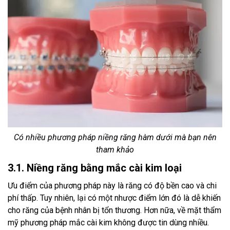
Có nhiều phương pháp niềng răng hàm dưới mà bạn nên
tham khảo
3.1. Niềng răng bằng mắc cài kim loại
Ưu điểm của phương pháp này là răng có độ bền cao và chi
phí thấp. Tuy nhiên, lại có một nhược điểm lớn đó là dễ khiến
cho răng của bệnh nhân bị tổn thương. Hơn nữa, về mặt thẩm
mỹ phương pháp mắc cài kim không được tin dùng nhiều.