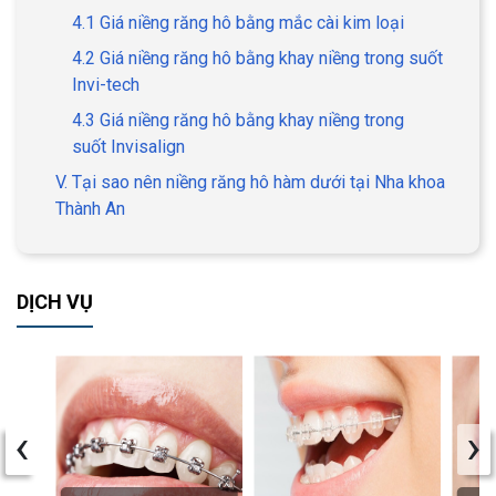
4.1 Giá niềng răng hô bằng mắc cài kim loại
4.2 Giá niềng răng hô bằng khay niềng trong suốt
Invi-tech
4.3 Giá niềng răng hô bằng khay niềng trong
suốt Invisalign
V. Tại sao nên niềng răng hô hàm dưới tại Nha khoa
Thành An
DỊCH VỤ
‹
›