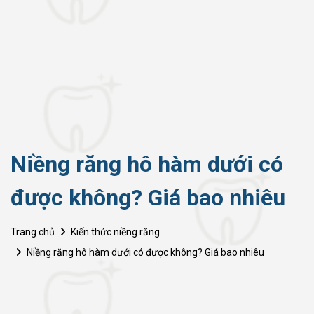
Niềng răng hô hàm dưới có
được không? Giá bao nhiêu
Trang chủ
Kiến thức niềng răng
Niềng răng hô hàm dưới có được không? Giá bao nhiêu