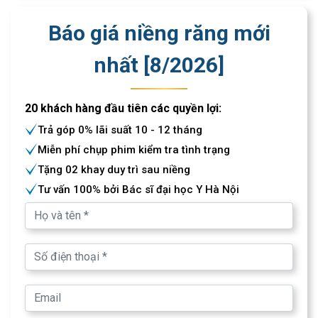
Báo giá niềng răng mới
nhất [
8
/
2026
]
20 khách hàng đầu tiên các quyền lợi:
Trả góp 0% lãi suất 10 - 12 tháng
Miễn phí chụp phim kiểm tra tình trạng
Tặng 02 khay duy trì sau niềng
Tư vấn 100% bởi Bác sĩ đại học Y Hà Nội