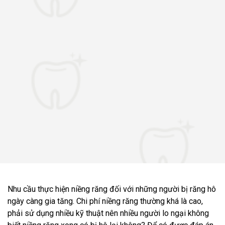
Nhu cầu thực hiện niềng răng đối với những người bị răng hô
ngày càng gia tăng. Chi phí niềng răng thường khá là cao,
phải sử dụng nhiều kỹ thuật nên nhiều người lo ngại không