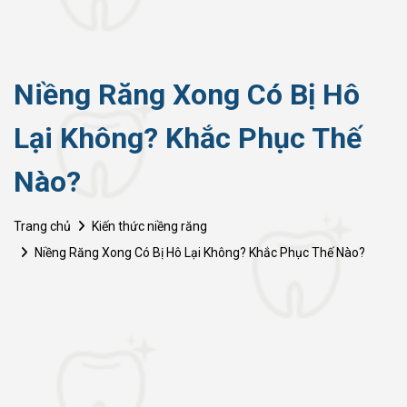
Niềng Răng Xong Có Bị Hô
Lại Không? Khắc Phục Thế
Nào?
Trang chủ
Kiến thức niềng răng
Niềng Răng Xong Có Bị Hô Lại Không? Khắc Phục Thế Nào?