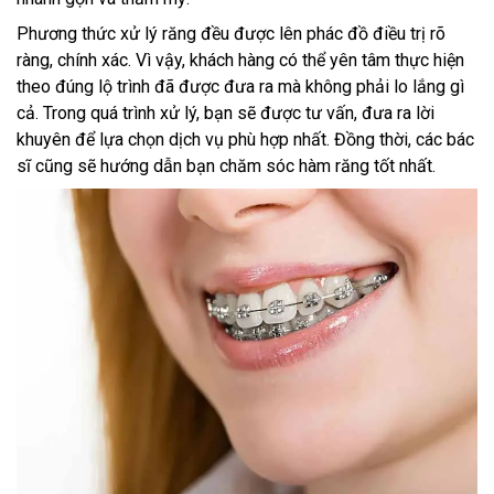
Phương thức xử lý răng đều được lên phác đồ điều trị rõ
ràng, chính xác. Vì vậy, khách hàng có thể yên tâm thực hiện
theo đúng lộ trình đã được đưa ra mà không phải lo lắng gì
cả. Trong quá trình xử lý, bạn sẽ được tư vấn, đưa ra lời
khuyên để lựa chọn dịch vụ phù hợp nhất. Đồng thời, các bác
sĩ cũng sẽ hướng dẫn bạn chăm sóc hàm răng tốt nhất.