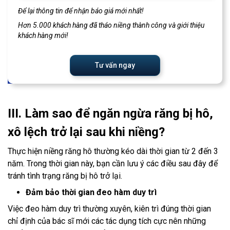
Để lại thông tin để nhận báo giá mới nhất!
Hơn 5.000 khách hàng đã tháo niềng thành công và giới thiệu
khách hàng mới!
Tư vấn ngay
III. Làm sao để ngăn ngừa răng bị hô,
xô lệch trở lại sau khi niềng?
Thực hiện niềng răng hô thường kéo dài thời gian từ 2 đến 3
năm. Trong thời gian này, bạn cần lưu ý các điều sau đây để
tránh tình trạng răng bị hô trở lại.
Đảm bảo thời gian đeo hàm duy trì
Việc đeo hàm duy trì thường xuyên, kiên trì đúng thời gian
chỉ định của bác sĩ mới các tác dụng tích cực nên những