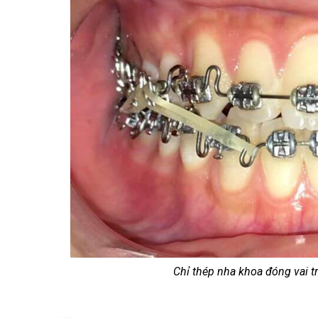
Chỉ thép nha khoa đóng vai 