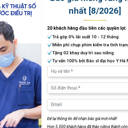
nhất [
8
/
2026
]
20 khách hàng đầu tiên các quyền lợi:
Trả góp 0% lãi suất 10 - 12 tháng
Miễn phí chụp phim kiểm tra tình trạn
Tặng 02 khay duy trì sau niềng
Tư vấn 100% bởi Bác sĩ đại học Y Hà 
Để lại thông tin để nhận báo giá mới nhất!
Hơn 5.000 khách hàng đã tháo niềng thành công